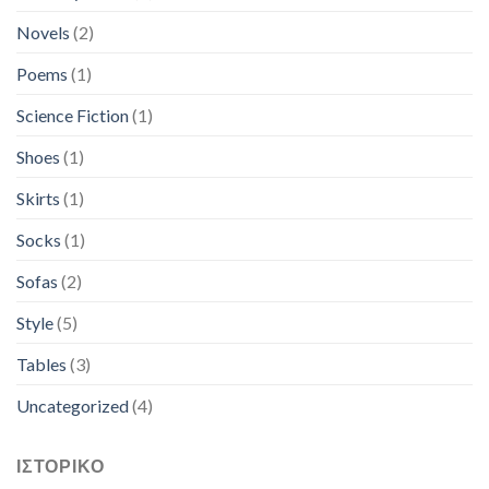
Novels
(2)
Poems
(1)
Science Fiction
(1)
Shoes
(1)
Skirts
(1)
Socks
(1)
Sofas
(2)
Style
(5)
Tables
(3)
Uncategorized
(4)
ΙΣΤΟΡΙΚΌ