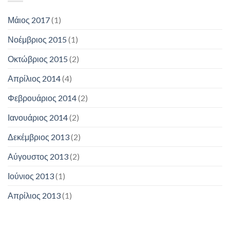
Μάιος 2017
(1)
Νοέμβριος 2015
(1)
Οκτώβριος 2015
(2)
Απρίλιος 2014
(4)
Φεβρουάριος 2014
(2)
Ιανουάριος 2014
(2)
Δεκέμβριος 2013
(2)
Αύγουστος 2013
(2)
Ιούνιος 2013
(1)
Απρίλιος 2013
(1)