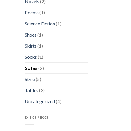
Novels
(2)
Poems
(1)
Science Fiction
(1)
Shoes
(1)
Skirts
(1)
Socks
(1)
Sofas
(2)
Style
(5)
Tables
(3)
Uncategorized
(4)
ΙΣΤΟΡΙΚΌ