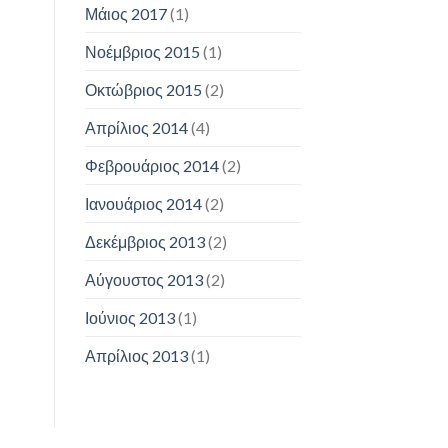
Μάιος 2017
(1)
Νοέμβριος 2015
(1)
Οκτώβριος 2015
(2)
Απρίλιος 2014
(4)
Φεβρουάριος 2014
(2)
Ιανουάριος 2014
(2)
Δεκέμβριος 2013
(2)
Αύγουστος 2013
(2)
Ιούνιος 2013
(1)
Απρίλιος 2013
(1)