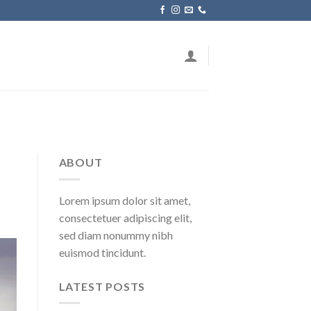
ABOUT
Lorem ipsum dolor sit amet,
consectetuer adipiscing elit,
sed diam nonummy nibh
euismod tincidunt.
LATEST POSTS