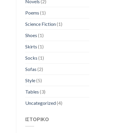
Novels
(2)
Poems
(1)
Science Fiction
(1)
Shoes
(1)
Skirts
(1)
Socks
(1)
Sofas
(2)
Style
(5)
Tables
(3)
Uncategorized
(4)
ΙΣΤΟΡΙΚΌ