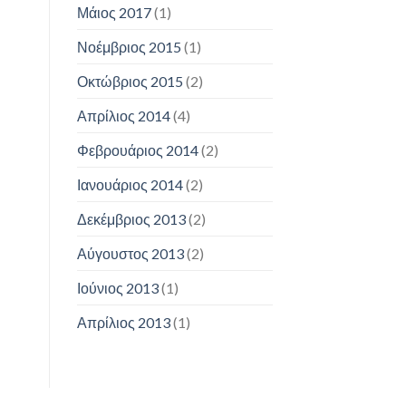
Μάιος 2017
(1)
Νοέμβριος 2015
(1)
Οκτώβριος 2015
(2)
Απρίλιος 2014
(4)
Φεβρουάριος 2014
(2)
Ιανουάριος 2014
(2)
Δεκέμβριος 2013
(2)
Αύγουστος 2013
(2)
Ιούνιος 2013
(1)
Απρίλιος 2013
(1)