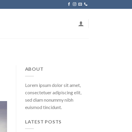
ABOUT
Lorem ipsum dolor sit amet,
consectetuer adipiscing elit,
sed diam nonummy nibh
euismod tincidunt.
LATEST POSTS