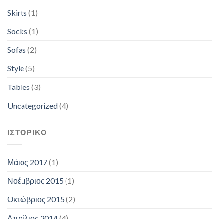
Skirts
(1)
Socks
(1)
Sofas
(2)
Style
(5)
Tables
(3)
Uncategorized
(4)
ΙΣΤΟΡΙΚΌ
Μάιος 2017
(1)
Νοέμβριος 2015
(1)
Οκτώβριος 2015
(2)
Απρίλιος 2014
(4)