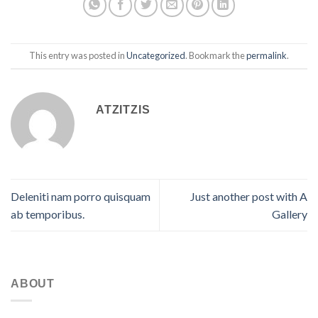
This entry was posted in
Uncategorized
. Bookmark the
permalink
.
ATZITZIS
Deleniti nam porro quisquam
Just another post with A
ab temporibus.
Gallery
ABOUT