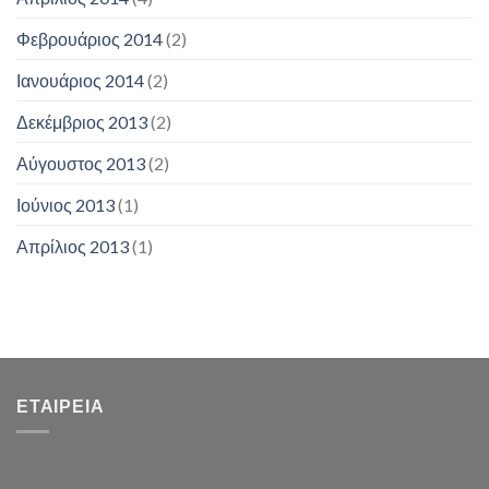
Φεβρουάριος 2014
(2)
Ιανουάριος 2014
(2)
Δεκέμβριος 2013
(2)
Αύγουστος 2013
(2)
Ιούνιος 2013
(1)
Απρίλιος 2013
(1)
ΕΤΑΙΡΕΊΑ