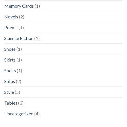
Memory Cards
(1)
Novels
(2)
Poems
(1)
Science Fiction
(1)
Shoes
(1)
Skirts
(1)
Socks
(1)
Sofas
(2)
Style
(5)
Tables
(3)
Uncategorized
(4)