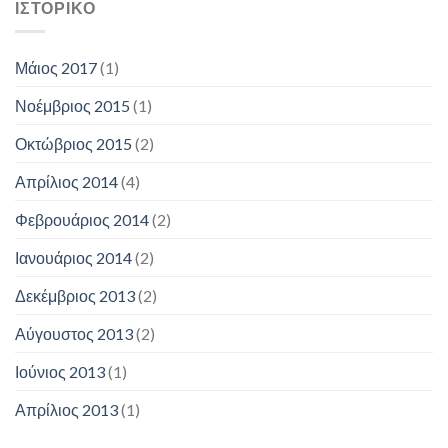
ΙΣΤΟΡΙΚΌ
Μάιος 2017
(1)
Νοέμβριος 2015
(1)
Οκτώβριος 2015
(2)
Απρίλιος 2014
(4)
Φεβρουάριος 2014
(2)
Ιανουάριος 2014
(2)
Δεκέμβριος 2013
(2)
Αύγουστος 2013
(2)
Ιούνιος 2013
(1)
Απρίλιος 2013
(1)