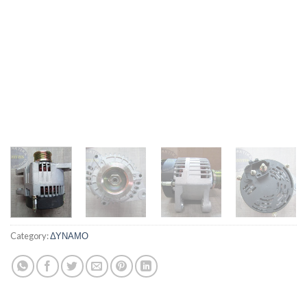
Category:
ΔΥΝΑΜΟ