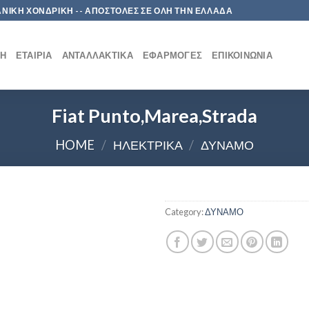
 ΛΙΑΝΙΚΗ ΧΟΝΔΡΙΚΗ -- ΑΠΟΣΤΟΛΕΣ ΣΕ ΟΛΗ ΤΗΝ ΕΛΛΑΔΑ
ΚΉ
ΕΤΑΙΡΊΑ
ΑΝΤΑΛΛΑΚΤΙΚΆ
ΕΦΑΡΜΟΓΈΣ
ΕΠΙΚΟΙΝΩΝΊΑ
Fiat Punto,Marea,Strada
HOME
/
ΗΛΕΚΤΡΙΚΑ
/
ΔΥΝΑΜΟ
Category:
ΔΥΝΑΜΟ