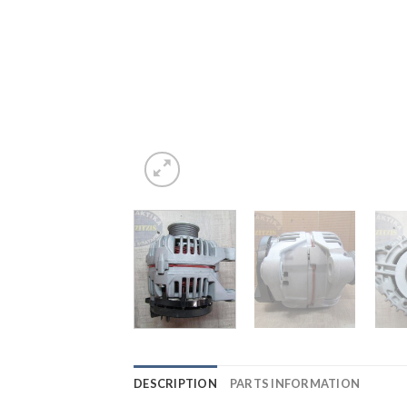
DESCRIPTION
PARTS INFORMATION