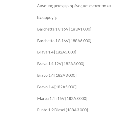
Δυναμός μεταχειρισμένος και ανακατασκευ
Εφαρμογή:
Barchetta 1.8 16V [183A1.000]
Barchetta 1.8 16V [188A6.000]
Brava 1.4 [182A5.000]
Brava 1.4 12V [182A3.000]
Bravo 1.4 [182A3.000]
Bravo 1.4 [182A5.000]
Marea 1.4 i 16V [182A3.000]
Punto 1.9 Diesel [188A3.000]