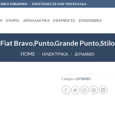
 ΛΙΑΝΙΚΗ ΧΟΝΔΡΙΚΗ -- ΑΠΟΣΤΟΛΕΣ ΣΕ ΟΛΗ ΤΗΝ ΕΛΛΑΔΑ
ΚΉ
ΕΤΑΙΡΊΑ
ΑΝΤΑΛΛΑΚΤΙΚΆ
ΕΦΑΡΜΟΓΈΣ
ΕΠΙΚΟΙΝΩΝΊΑ
Fiat Bravo,Punto,Grande Punto,Stilo
HOME
/
ΗΛΕΚΤΡΙΚΑ
/
ΔΥΝΑΜΟ
Category:
ΔΥΝΑΜΟ