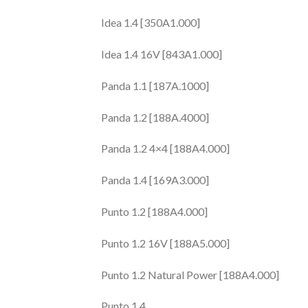
Idea 1.4 [350A1.000]
Idea 1.4 16V [843A1.000]
Panda 1.1 [187A.1000]
Panda 1.2 [188A.4000]
Panda 1.2 4×4 [188A4.000]
Panda 1.4 [169A3.000]
Punto 1.2 [188A4.000]
Punto 1.2 16V [188A5.000]
Punto 1.2 Natural Power [188A4.000]
Punto 1.4