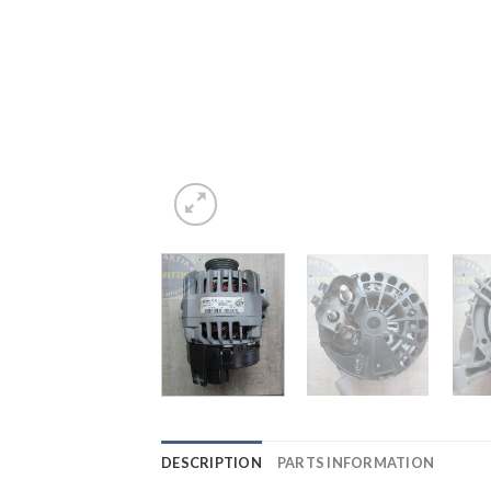
DESCRIPTION
PARTS INFORMATION