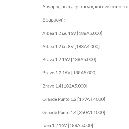
Δυναμός μεταχειρισμένος και ανακατασκευ
Εφαρμογή:
Albea 1.2 i.e. 16V [188A5.000]
Albea 1.2 i.e. 8V [188A4.000]
Brava 1.2 16V [188A5.000]
Bravo 1.2 16V [188A5.000]
Bravo 1.4 [182A5.000]
Grande Punto 1.2 [199A4.4000]
Grande Punto 1.4 [350A1.1000]
Idea 1.2 16V [188A5.000]