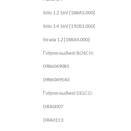
Stilo 1.2 16V [188A5.000]
Stilo 1.4 16V [192B2.000]
Strada 1.2 [188A4.000]
Γνήσιοι κωδικοί BOSCH:
0986049081
0986049540
Γνήσιοι κωδικοί DELCO:
DRA0007
DRA0113