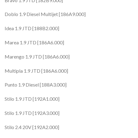
Bravo 1.9 JTD [182B9.000]
Doblo 1.9 Diesel Multijet [186A9.000]
Idea 1.9 JTD [188B2.000]
Marea 1.9 JTD [186A6.000]
Marengo 1.9 JTD [186A6.000]
Multipla 1.9 JTD [186A6.000]
Punto 1.9 Diesel [188A3.000]
Stilo 1.9 JTD [192A1.000]
Stilo 1.9 JTD [192A3.000]
Stilo 2.4 20V [192A2.000]