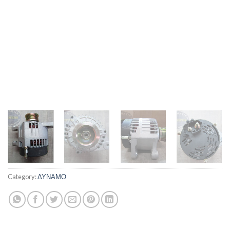
Category:
ΔΥΝΑΜΟ