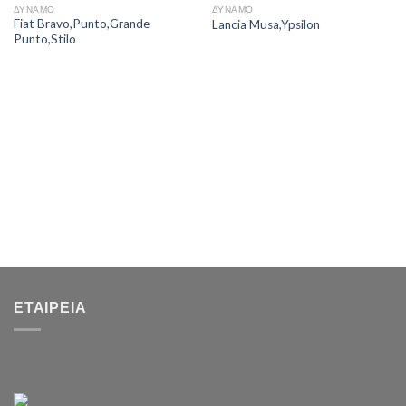
ΔΥΝΑΜΟ
ΔΥΝΑΜΟ
Fiat Bravo,Punto,Grande
Lancia Musa,Ypsilon
Punto,Stilo
ΕΤΑΙΡΕΊΑ