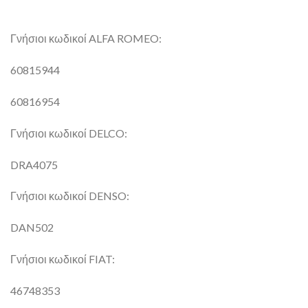
Γνήσιοι κωδικοί ALFA ROMEO:
60815944
60816954
Γνήσιοι κωδικοί DELCO:
DRA4075
Γνήσιοι κωδικοί DENSO:
DAN502
Γνήσιοι κωδικοί FIAT:
46748353