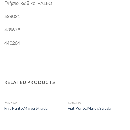
Γνήσιοι κωδικοί VALEO:
588031
439679
440264
RELATED PRODUCTS
ΔΥΝΑΜΟ
ΔΥΝΑΜΟ
Fiat Punto,Marea,Strada
Fiat Punto,Marea,Strada