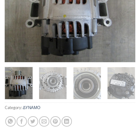
Category:
ΔΥΝΑΜΟ