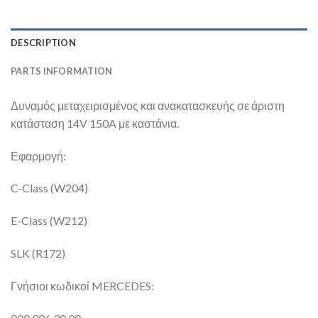
DESCRIPTION
PARTS INFORMATION
Δυναμός μεταχειρισμένος και ανακατασκευής σε άριστη
κατάσταση 14V 150A με καστάνια.
Εφαρμογή:
C-Class (W204)
E-Class (W212)
SLK (R172)
Γνήσιοι κωδικοί MERCEDES: