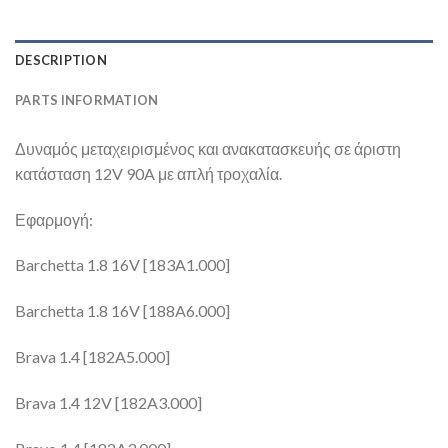
DESCRIPTION
PARTS INFORMATION
Δυναμός μεταχειρισμένος και ανακατασκευής σε άριστη
κατάσταση 12V 90A με απλή τροχαλία.
Εφαρμογή:
Barchetta 1.8 16V [183A1.000]
Barchetta 1.8 16V [188A6.000]
Brava 1.4 [182A5.000]
Brava 1.4 12V [182A3.000]