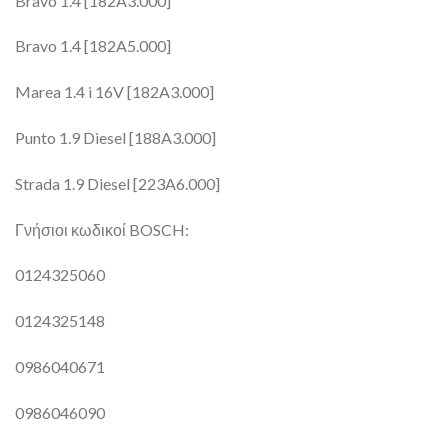
Bravo 1.4 [182A3.000]
Bravo 1.4 [182A5.000]
Marea 1.4 i 16V [182A3.000]
Punto 1.9 Diesel [188A3.000]
Strada 1.9 Diesel [223A6.000]
Γνήσιοι κωδικοί BOSCH:
0124325060
0124325148
0986040671
0986046090