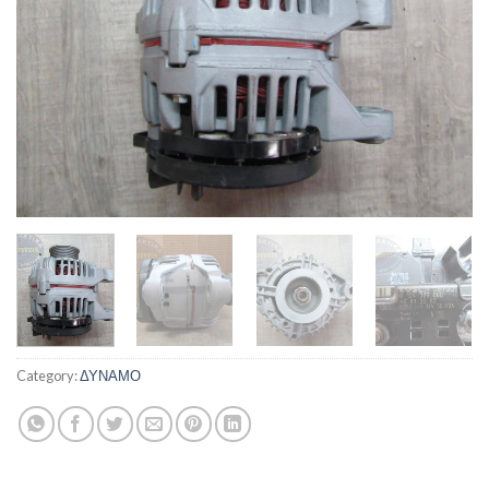
Category:
ΔΥΝΑΜΟ