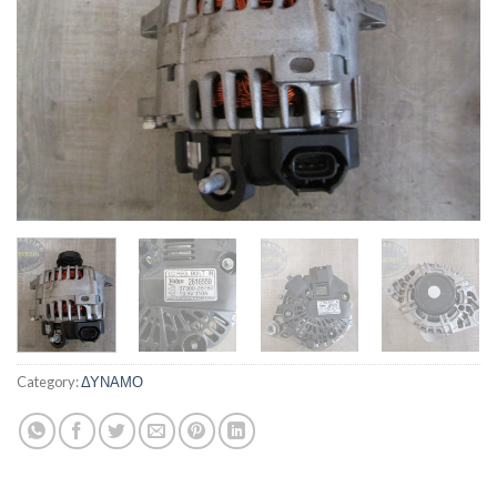
Category:
ΔΥΝΑΜΟ