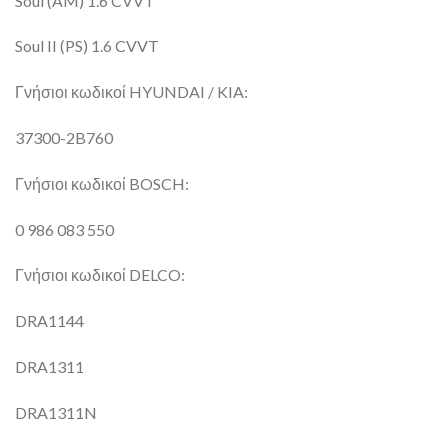
Soul (AM) 1.6 CVVT
Soul II (PS) 1.6 CVVT
Γνήσιοι κωδικοί HYUNDAI / KIA:
37300-2B760
Γνήσιοι κωδικοί BOSCH:
0 986 083 550
Γνήσιοι κωδικοί DELCO:
DRA1144
DRA1311
DRA1311N