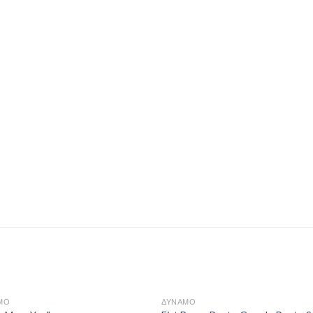
ΜΟ
ΔΥΝΑΜΟ