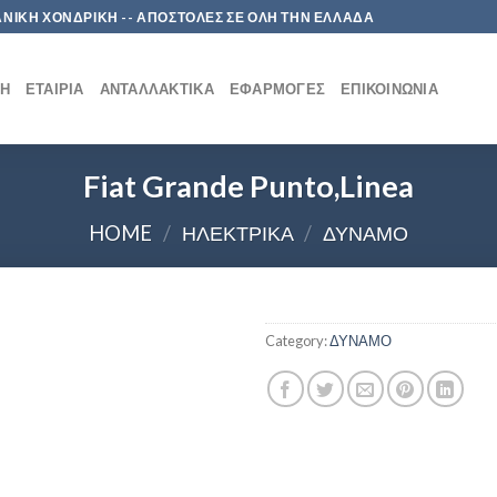
 ΛΙΑΝΙΚΗ ΧΟΝΔΡΙΚΗ -- ΑΠΟΣΤΟΛΕΣ ΣΕ ΟΛΗ ΤΗΝ ΕΛΛΑΔΑ
ΚΉ
ΕΤΑΙΡΊΑ
ΑΝΤΑΛΛΑΚΤΙΚΆ
ΕΦΑΡΜΟΓΈΣ
ΕΠΙΚΟΙΝΩΝΊΑ
Fiat Grande Punto,Linea
HOME
/
ΗΛΕΚΤΡΙΚΑ
/
ΔΥΝΑΜΟ
Category:
ΔΥΝΑΜΟ