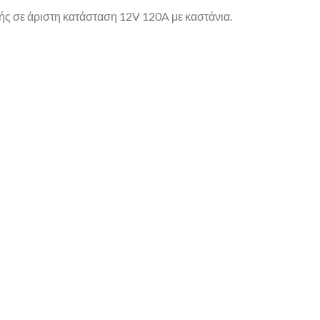
ής σε άριστη κατάσταση 12V 120A με καστάνια.