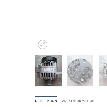
DESCRIPTION
PARTS INFORMATION