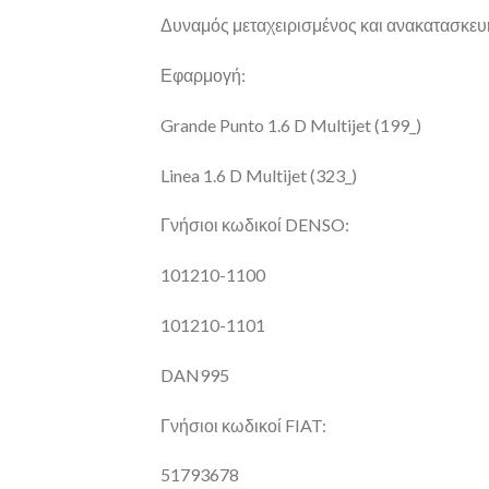
Δυναμός μεταχειρισμένος και ανακατασκευ
Εφαρμογή:
Grande Punto 1.6 D Multijet (199_)
Linea 1.6 D Multijet (323_)
Γνήσιοι κωδικοί DENSO:
101210-1100
101210-1101
DAN995
Γνήσιοι κωδικοί FIAT:
51793678