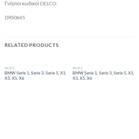
Γνήσιοι κωδικοί DELCO:
DRS0665
RELATED PRODUCTS
ΜΙΖΕΣ
ΜΙΖΕΣ
BMW Serie 1, Serie 3, Serie 5, X1,
BMW Serie 1, Serie 3, Serie 5, X1,
X3, X5, X6
X3, X5, X6