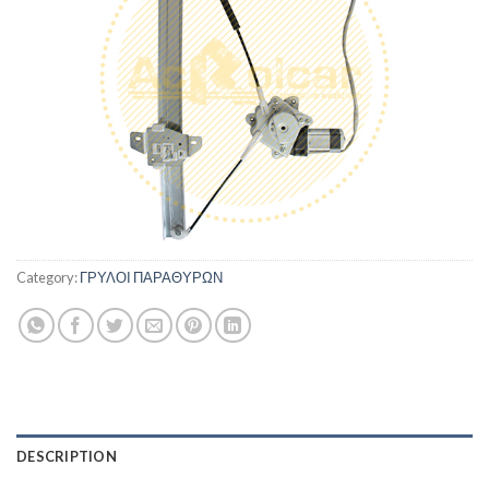
Category:
ΓΡΥΛΟΙ ΠΑΡΑΘΥΡΩΝ
DESCRIPTION