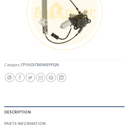
Category:
ΓΡΥΛΟΙ ΠΑΡΑΘΥΡΩΝ
DESCRIPTION
PARTS INFORMATION