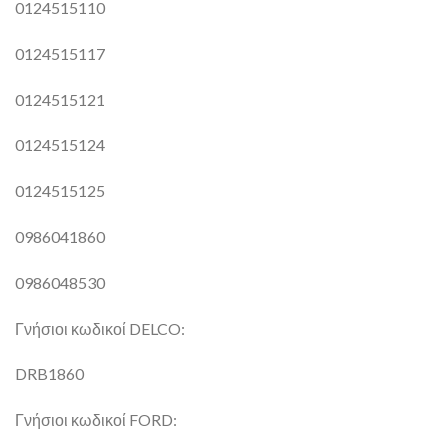
0124515110
0124515117
0124515121
0124515124
0124515125
0986041860
0986048530
Γνήσιοι κωδικοί DELCO:
DRB1860
Γνήσιοι κωδικοί FORD: