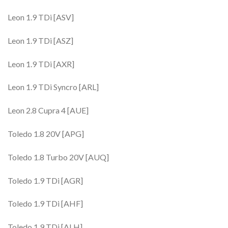
Leon 1.9 TDi [ASV]
Leon 1.9 TDi [ASZ]
Leon 1.9 TDi [AXR]
Leon 1.9 TDi Syncro [ARL]
Leon 2.8 Cupra 4 [AUE]
Toledo 1.8 20V [APG]
Toledo 1.8 Turbo 20V [AUQ]
Toledo 1.9 TDi [AGR]
Toledo 1.9 TDi [AHF]
Toledo 1.9 TDi [ALH]