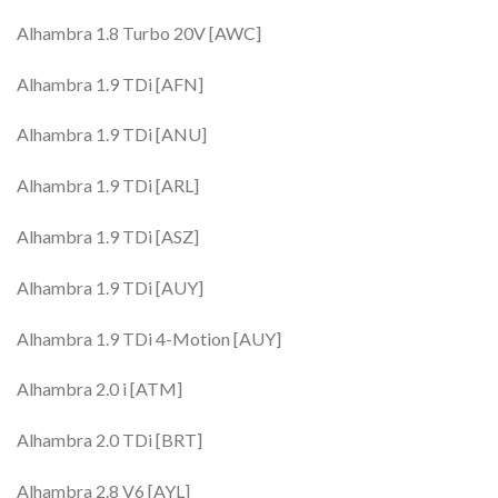
Alhambra 1.8 Turbo 20V [AWC]
Alhambra 1.9 TDi [AFN]
Alhambra 1.9 TDi [ANU]
Alhambra 1.9 TDi [ARL]
Alhambra 1.9 TDi [ASZ]
Alhambra 1.9 TDi [AUY]
Alhambra 1.9 TDi 4-Motion [AUY]
Alhambra 2.0 i [ATM]
Alhambra 2.0 TDi [BRT]
Alhambra 2.8 V6 [AYL]