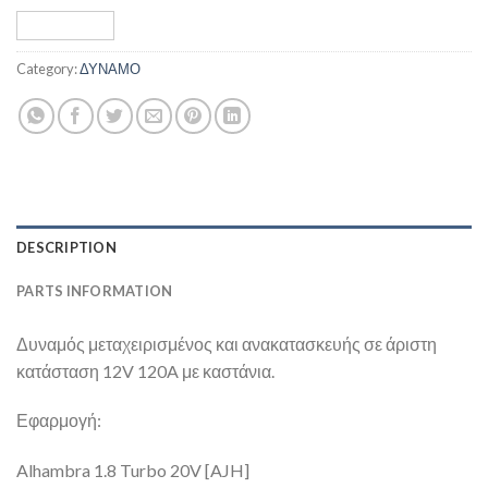
Category:
ΔΥΝΑΜΟ
DESCRIPTION
PARTS INFORMATION
Δυναμός μεταχειρισμένος και ανακατασκευής σε άριστη
κατάσταση 12V 120A με καστάνια.
Εφαρμογή:
Alhambra 1.8 Turbo 20V [AJH]