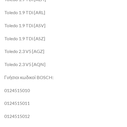
Toledo 1.9 TDi [ARL]
Toledo 1.9 TDi [ASV]
Toledo 1.9 TDi [ASZ]
Toledo 2.3 V5 [AGZ]
Toledo 2.3 V5 [AQN]
Γνήσιοι κωδικοί BOSCH:
0124515010
0124515011
0124515012