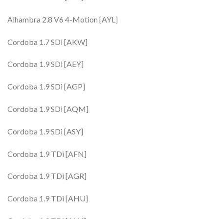
Alhambra 2.8 V6 4-Motion [AYL]
Cordoba 1.7 SDi [AKW]
Cordoba 1.9 SDi [AEY]
Cordoba 1.9 SDi [AGP]
Cordoba 1.9 SDi [AQM]
Cordoba 1.9 SDi [ASY]
Cordoba 1.9 TDi [AFN]
Cordoba 1.9 TDi [AGR]
Cordoba 1.9 TDi [AHU]