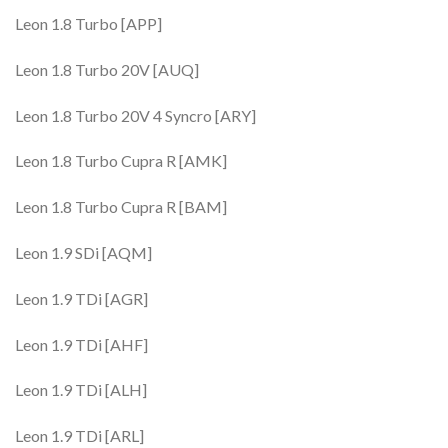
Leon 1.8 Turbo [APP]
Leon 1.8 Turbo 20V [AUQ]
Leon 1.8 Turbo 20V 4 Syncro [ARY]
Leon 1.8 Turbo Cupra R [AMK]
Leon 1.8 Turbo Cupra R [BAM]
Leon 1.9 SDi [AQM]
Leon 1.9 TDi [AGR]
Leon 1.9 TDi [AHF]
Leon 1.9 TDi [ALH]
Leon 1.9 TDi [ARL]