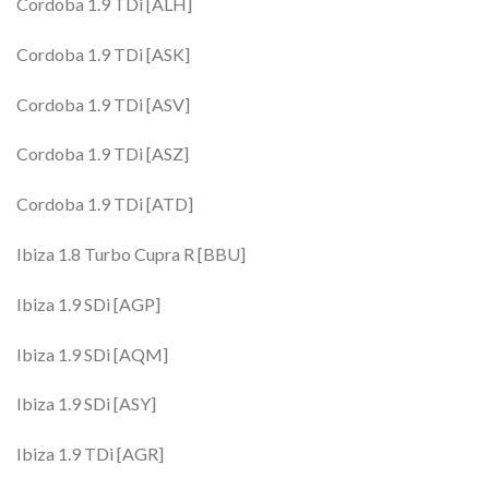
Cordoba 1.9 TDi [ALH]
Cordoba 1.9 TDi [ASK]
Cordoba 1.9 TDi [ASV]
Cordoba 1.9 TDi [ASZ]
Cordoba 1.9 TDi [ATD]
Ibiza 1.8 Turbo Cupra R [BBU]
Ibiza 1.9 SDi [AGP]
Ibiza 1.9 SDi [AQM]
Ibiza 1.9 SDi [ASY]
Ibiza 1.9 TDi [AGR]