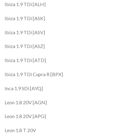
Ibiza 1.9 TDi [ALH]
Ibiza 1.9 TDi [ASK]
Ibiza 1.9 TDi [ASV]
Ibiza 1.9 TDi [ASZ]
Ibiza 1.9 TDi [ATD]
Ibiza 1.9 TDi Cupra R [BPX]
Inca 1.9 SDi [AYQ]
Leon 1.8 20V [AGN]
Leon 1.8 20V [APG]
Leon 1.8 T 20V