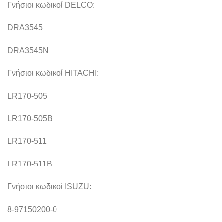
Γνήσιοι κωδικοί DELCO:
DRA3545
DRA3545N
Γνήσιοι κωδικοί HITACHI:
LR170-505
LR170-505B
LR170-511
LR170-511B
Γνήσιοι κωδικοί ISUZU:
8-97150200-0