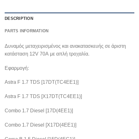
DESCRIPTION
PARTS INFORMATION
Δυναμός μεταχειρισμένος και ανακατασκευής σε άριστη
κατάσταση 12V 70A με απλή τροχαλία.
Εφαρμογή:
Astra F 1.7 TDS [17DT(TC4EE1)]
Astra F 1.7 TDS [X17DT(TC4EE1)]
Combo 1.7 Diesel [17D(4EE1)]
Combo 1.7 Diesel [X17D(4EE1)]