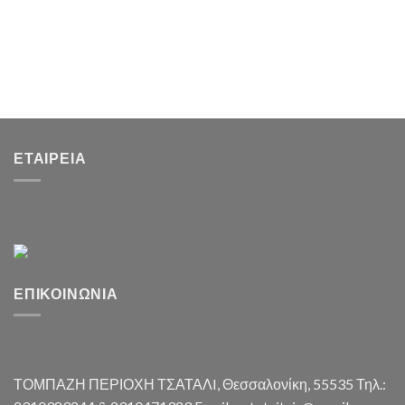
ΕΤΑΙΡΕΊΑ
ΕΠΙΚΟΙΝΩΝΊΑ
ΤΟΜΠΑΖΗ ΠΕΡΙΟΧΗ ΤΣΑΤΑΛI, Θεσσαλονίκη, 55535 Τηλ.: