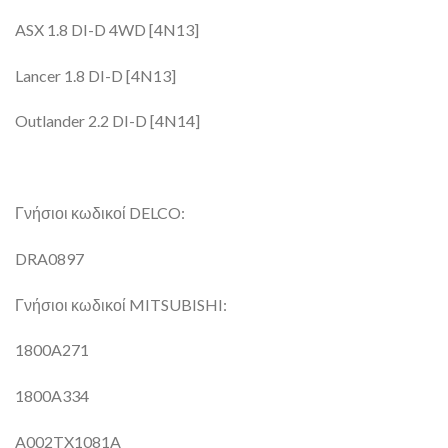
ASX 1.8 DI-D 4WD [4N13]
Lancer 1.8 DI-D [4N13]
Outlander 2.2 DI-D [4N14]
Γνήσιοι κωδικοί DELCO:
DRA0897
Γνήσιοι κωδικοί MITSUBISHI:
1800A271
1800A334
A002TX1081A