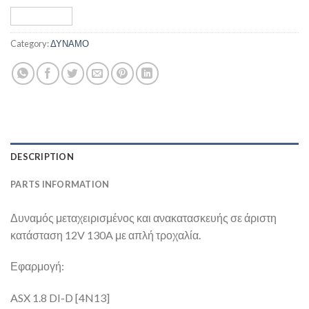
Category:
ΔΥΝΑΜΟ
DESCRIPTION
PARTS INFORMATION
Δυναμός μεταχειρισμένος και ανακατασκευής σε άριστη
κατάσταση 12V 130A με απλή τροχαλία.
Εφαρμογή:
ASX 1.8 DI-D [4N13]