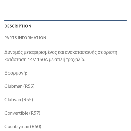
DESCRIPTION
PARTS INFORMATION
Δυναμός μεταχειρισμένος και ανακατασκευής σε άριστη
κατάσταση 14V 150A με απλή τροχαλία.
Εφαρμογή:
Clubman (R55)
Clubvan (R55)
Convertible (R57)
Countryman (R60)