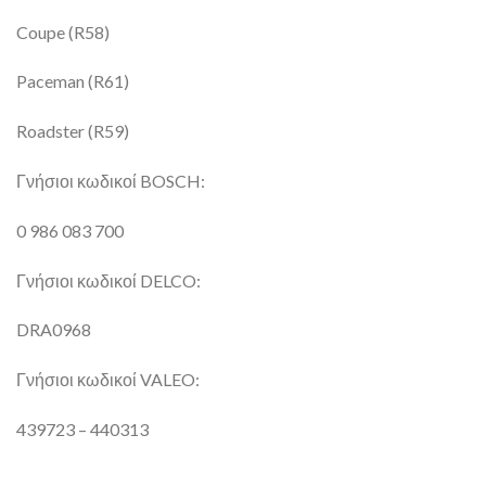
Coupe (R58)
Paceman (R61)
Roadster (R59)
Γνήσιοι κωδικοί BOSCH:
0 986 083 700
Γνήσιοι κωδικοί DELCO:
DRA0968
Γνήσιοι κωδικοί VALEO:
439723 – 440313