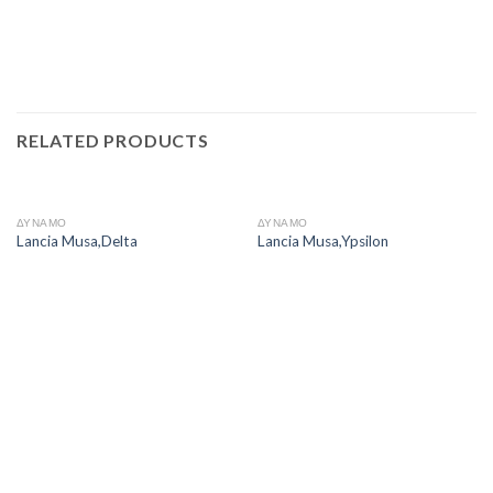
RELATED PRODUCTS
ΔΥΝΑΜΟ
ΔΥΝΑΜΟ
Lancia Musa,Delta
Lancia Musa,Ypsilon