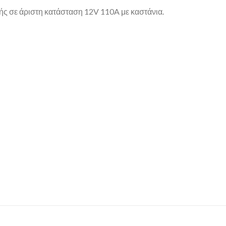
ής σε άριστη κατάσταση 12V 110A με καστάνια.