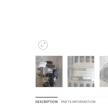
DESCRIPTION
PARTS INFORMATION