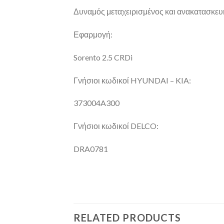
Δυναμός μεταχειρισμένος και ανακατασκευ
Εφαρμογή:
Sorento 2.5 CRDi
Γνήσιοι κωδικοί HYUNDAI – KIA:
373004A300
Γνήσιοι κωδικοί DELCO:
DRA0781
RELATED PRODUCTS