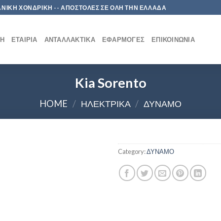
 ΛΙΑΝΙΚΗ ΧΟΝΔΡΙΚΗ -- ΑΠΟΣΤΟΛΕΣ ΣΕ ΟΛΗ ΤΗΝ ΕΛΛΑΔΑ
ΚΉ
ΕΤΑΙΡΊΑ
ΑΝΤΑΛΛΑΚΤΙΚΆ
ΕΦΑΡΜΟΓΈΣ
ΕΠΙΚΟΙΝΩΝΊΑ
Kia Sorento
HOME
/
ΗΛΕΚΤΡΙΚΑ
/
ΔΥΝΑΜΟ
Category:
ΔΥΝΑΜΟ