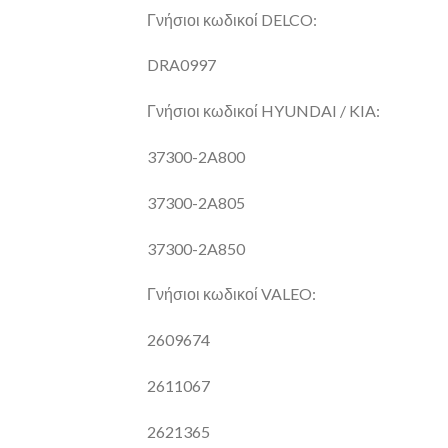
Γνήσιοι κωδικοί DELCO:
DRA0997
Γνήσιοι κωδικοί HYUNDAI / KIA:
37300-2A800
37300-2A805
37300-2A850
Γνήσιοι κωδικοί VALEO:
2609674
2611067
2621365