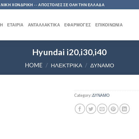
 ΛΙΑΝΙΚΗ ΧΟΝΔΡΙΚΗ -- ΑΠΟΣΤΟΛΕΣ ΣΕ ΟΛΗ ΤΗΝ ΕΛΛΑΔΑ
ΚΉ
ΕΤΑΙΡΊΑ
ΑΝΤΑΛΛΑΚΤΙΚΆ
ΕΦΑΡΜΟΓΈΣ
ΕΠΙΚΟΙΝΩΝΊΑ
Hyundai i20,i30,i40
HOME
/
ΗΛΕΚΤΡΙΚΑ
/
ΔΥΝΑΜΟ
Category:
ΔΥΝΑΜΟ