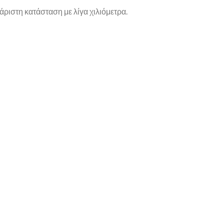
άριστη κατάσταση με λίγα χιλιόμετρα.