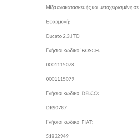
Μίζα ανακατασκευής και μεταχειρισμένη σε 
Εφαρμογή:
Ducato 2.3 JTD
Γνήσιοι κωδικοί BOSCH:
0001115078
0001115079
Γνήσιοι κωδικοί DELCO:
DRS0787
Γνήσιοι κωδικοί FIAT:
51832949