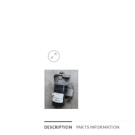
DESCRIPTION
PARTS INFORMATION