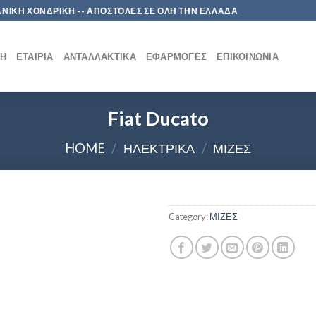
 ΛΙΑΝΙΚΗ ΧΟΝΔΡΙΚΗ -- ΑΠΟΣΤΟΛΕΣ ΣΕ ΟΛΗ ΤΗΝ ΕΛΛΑΔΑ
ΚΉ
ΕΤΑΙΡΊΑ
ΑΝΤΑΛΛΑΚΤΙΚΆ
ΕΦΑΡΜΟΓΈΣ
ΕΠΙΚΟΙΝΩΝΊΑ
Fiat Ducato
HOME
/
ΗΛΕΚΤΡΙΚΑ
/
ΜΙΖΕΣ
Category:
ΜΙΖΕΣ