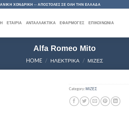
 ΛΙΑΝΙΚΗ ΧΟΝΔΡΙΚΗ -- ΑΠΟΣΤΟΛΕΣ ΣΕ ΟΛΗ ΤΗΝ ΕΛΛΑΔΑ
ΚΉ
ΕΤΑΙΡΊΑ
ΑΝΤΑΛΛΑΚΤΙΚΆ
ΕΦΑΡΜΟΓΈΣ
ΕΠΙΚΟΙΝΩΝΊΑ
Alfa Romeo Mito
HOME
/
ΗΛΕΚΤΡΙΚΑ
/
ΜΙΖΕΣ
Category:
ΜΙΖΕΣ