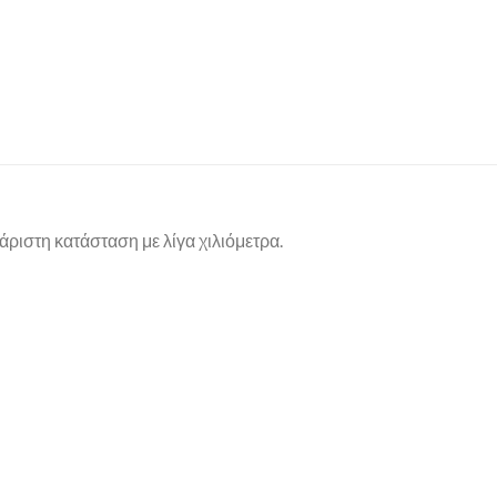
άριστη κατάσταση με λίγα χιλιόμετρα.