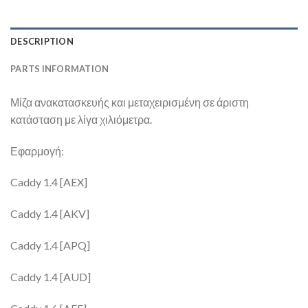
DESCRIPTION
PARTS INFORMATION
Μίζα ανακατασκευής και μεταχειρισμένη σε άριστη
κατάσταση με λίγα χιλιόμετρα.
Εφαρμογή:
Caddy 1.4 [AEX]
Caddy 1.4 [AKV]
Caddy 1.4 [APQ]
Caddy 1.4 [AUD]