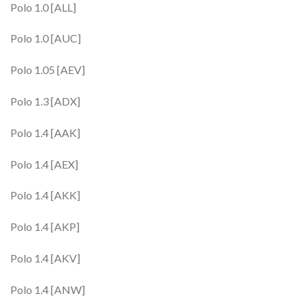
Polo 1.0 [ALL]
Polo 1.0 [AUC]
Polo 1.05 [AEV]
Polo 1.3 [ADX]
Polo 1.4 [AAK]
Polo 1.4 [AEX]
Polo 1.4 [AKK]
Polo 1.4 [AKP]
Polo 1.4 [AKV]
Polo 1.4 [ANW]