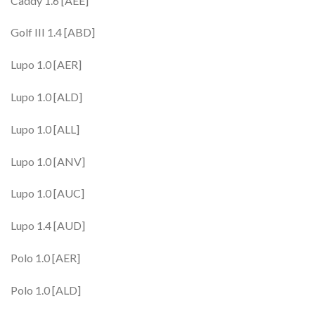
Caddy 1.6 [AEE]
Golf III 1.4 [ABD]
Lupo 1.0 [AER]
Lupo 1.0 [ALD]
Lupo 1.0 [ALL]
Lupo 1.0 [ANV]
Lupo 1.0 [AUC]
Lupo 1.4 [AUD]
Polo 1.0 [AER]
Polo 1.0 [ALD]