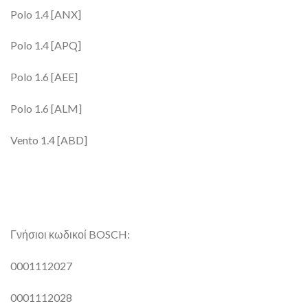
Polo 1.4 [ANX]
Polo 1.4 [APQ]
Polo 1.6 [AEE]
Polo 1.6 [ALM]
Vento 1.4 [ABD]
Γνήσιοι κωδικοί BOSCH:
0001112027
0001112028