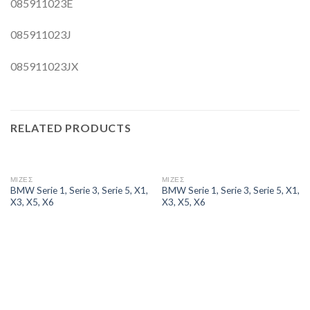
085911023E
085911023J
085911023JX
RELATED PRODUCTS
ΜΙΖΕΣ
ΜΙΖΕΣ
BMW Serie 1, Serie 3, Serie 5, X1,
BMW Serie 1, Serie 3, Serie 5, X1,
X3, X5, X6
X3, X5, X6