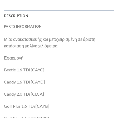
DESCRIPTION
PARTS INFORMATION
Μίζα ανακατασκευής και μεταχειρισμένη σε άριστη
κατάσταση με λίγα χιλιόμετρα.
Εφαρμογή:
Beetle 1.6 TDi [CAYC]
Caddy 1.6 TDi [CAYD]
Caddy 2.0 TDi [CLCA]
Golf Plus 1.6 TDi [CAYB]