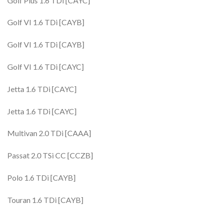
Golf Plus 1.6 TDi [CAYC]
Golf VI 1.6 TDi [CAYB]
Golf VI 1.6 TDi [CAYB]
Golf VI 1.6 TDi [CAYC]
Jetta 1.6 TDi [CAYC]
Jetta 1.6 TDi [CAYC]
Multivan 2.0 TDi [CAAA]
Passat 2.0 TSi CC [CCZB]
Polo 1.6 TDi [CAYB]
Touran 1.6 TDi [CAYB]