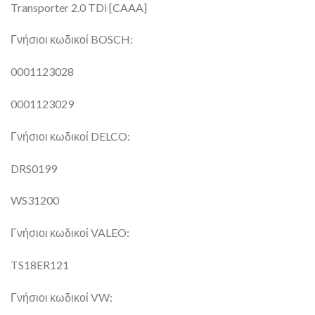
Transporter 2.0 TDi [CAAA]
Γνήσιοι κωδικοί BOSCH:
0001123028
0001123029
Γνήσιοι κωδικοί DELCO:
DRS0199
WS31200
Γνήσιοι κωδικοί VALEO:
TS18ER121
Γνήσιοι κωδικοί VW: