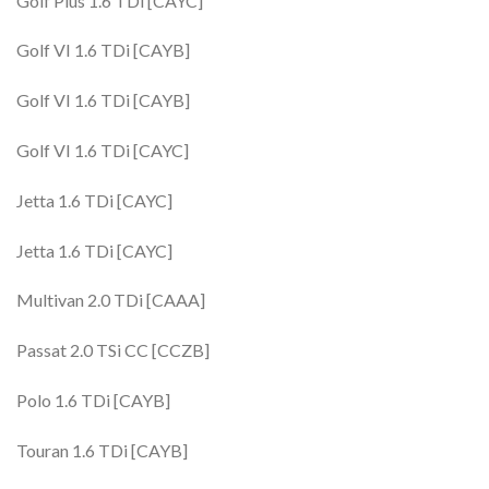
Golf Plus 1.6 TDi [CAYC]
Golf VI 1.6 TDi [CAYB]
Golf VI 1.6 TDi [CAYB]
Golf VI 1.6 TDi [CAYC]
Jetta 1.6 TDi [CAYC]
Jetta 1.6 TDi [CAYC]
Multivan 2.0 TDi [CAAA]
Passat 2.0 TSi CC [CCZB]
Polo 1.6 TDi [CAYB]
Touran 1.6 TDi [CAYB]