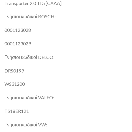
Transporter 2.0 TDi [CAAA]
Γνήσιοι κωδικοί BOSCH:
0001123028
0001123029
Γνήσιοι κωδικοί DELCO:
DRS0199
WS31200
Γνήσιοι κωδικοί VALEO:
TS18ER121
Γνήσιοι κωδικοί VW: