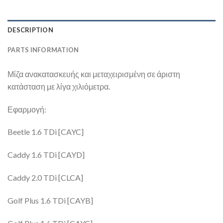
DESCRIPTION
PARTS INFORMATION
Μίζα ανακατασκευής και μεταχειρισμένη σε άριστη
κατάσταση με λίγα χιλιόμετρα.
Εφαρμογή:
Beetle 1.6 TDi [CAYC]
Caddy 1.6 TDi [CAYD]
Caddy 2.0 TDi [CLCA]
Golf Plus 1.6 TDi [CAYB]