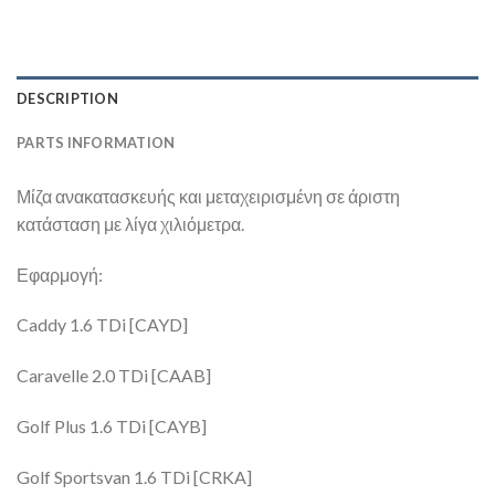
DESCRIPTION
PARTS INFORMATION
Μίζα ανακατασκευής και μεταχειρισμένη σε άριστη
κατάσταση με λίγα χιλιόμετρα.
Εφαρμογή:
Caddy 1.6 TDi [CAYD]
Caravelle 2.0 TDi [CAAB]
Golf Plus 1.6 TDi [CAYB]
Golf Sportsvan 1.6 TDi [CRKA]