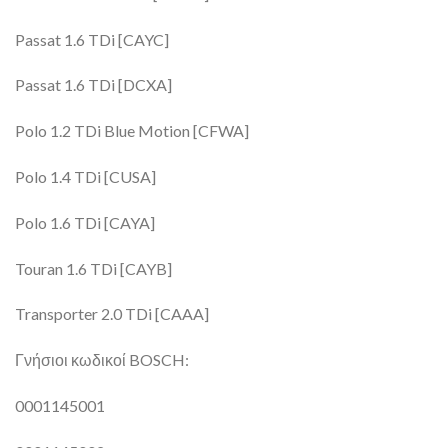
Passat 1.6 TDi [CAYC]
Passat 1.6 TDi [DCXA]
Polo 1.2 TDi Blue Motion [CFWA]
Polo 1.4 TDi [CUSA]
Polo 1.6 TDi [CAYA]
Touran 1.6 TDi [CAYB]
Transporter 2.0 TDi [CAAA]
Γνήσιοι κωδικοί BOSCH:
0001145001