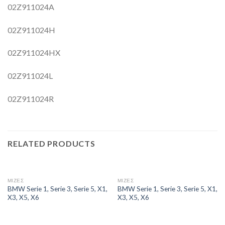
02Z911024A
02Z911024H
02Z911024HX
02Z911024L
02Z911024R
RELATED PRODUCTS
ΜΙΖΕΣ
ΜΙΖΕΣ
BMW Serie 1, Serie 3, Serie 5, X1,
BMW Serie 1, Serie 3, Serie 5, X1,
X3, X5, X6
X3, X5, X6