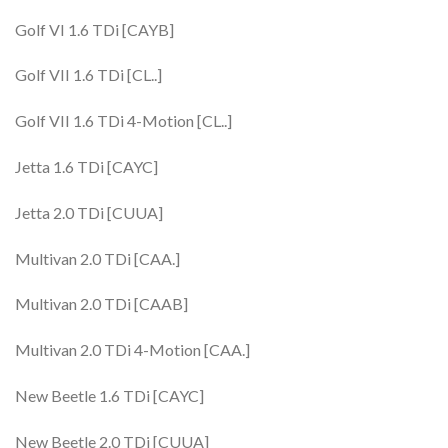
Golf VI 1.6 TDi [CAYB]
Golf VII 1.6 TDi [CL..]
Golf VII 1.6 TDi 4-Motion [CL..]
Jetta 1.6 TDi [CAYC]
Jetta 2.0 TDi [CUUA]
Multivan 2.0 TDi [CAA.]
Multivan 2.0 TDi [CAAB]
Multivan 2.0 TDi 4-Motion [CAA.]
New Beetle 1.6 TDi [CAYC]
New Beetle 2.0 TDi [CUUA]