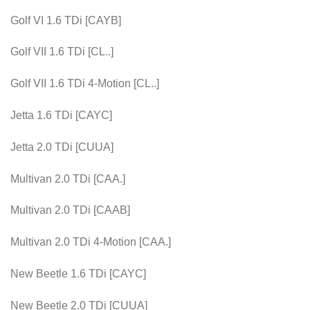
Golf VI 1.6 TDi [CAYB]
Golf VII 1.6 TDi [CL..]
Golf VII 1.6 TDi 4-Motion [CL..]
Jetta 1.6 TDi [CAYC]
Jetta 2.0 TDi [CUUA]
Multivan 2.0 TDi [CAA.]
Multivan 2.0 TDi [CAAB]
Multivan 2.0 TDi 4-Motion [CAA.]
New Beetle 1.6 TDi [CAYC]
New Beetle 2.0 TDi [CUUA]