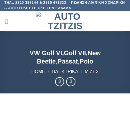
ΤΗΛ.: 2310 383244 & 2310 471323 -- ΠΩΛΗΣΗ ΛΙΑΝΙΚΗ ΧΟΝΔΡΙΚΗ
Skip
-- ΑΠΟΣΤΟΛΕΣ ΣΕ ΟΛΗ ΤΗΝ ΕΛΛΑΔΑ
to
content
VW Golf VI,Golf VII,New
Beetle,Passat,Polo
HOME
/
ΗΛΕΚΤΡΙΚΑ
/
ΜΙΖΕΣ