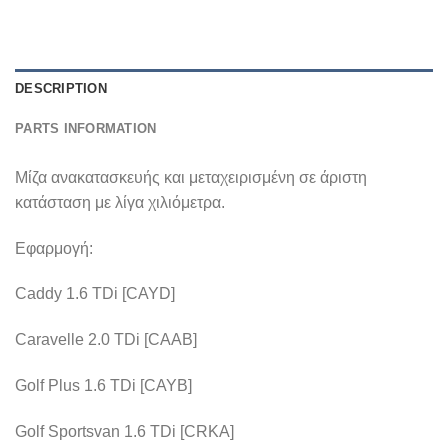
DESCRIPTION
PARTS INFORMATION
Μίζα ανακατασκευής και μεταχειρισμένη σε άριστη
κατάσταση με λίγα χιλιόμετρα.
Εφαρμογή:
Caddy 1.6 TDi [CAYD]
Caravelle 2.0 TDi [CAAB]
Golf Plus 1.6 TDi [CAYB]
Golf Sportsvan 1.6 TDi [CRKA]