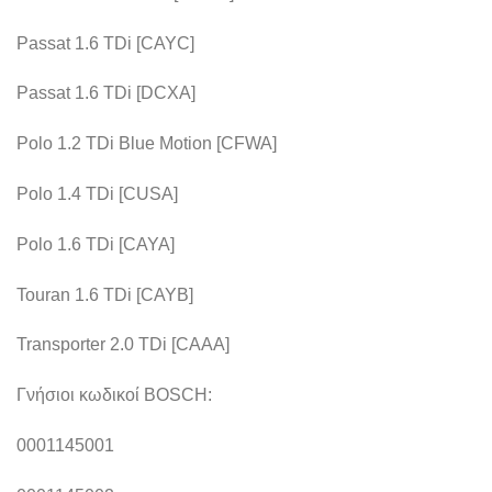
Passat 1.6 TDi [CAYC]
Passat 1.6 TDi [DCXA]
Polo 1.2 TDi Blue Motion [CFWA]
Polo 1.4 TDi [CUSA]
Polo 1.6 TDi [CAYA]
Touran 1.6 TDi [CAYB]
Transporter 2.0 TDi [CAAA]
Γνήσιοι κωδικοί BOSCH:
0001145001