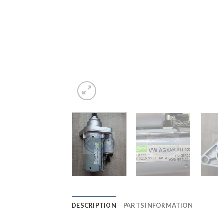
DESCRIPTION
PARTS INFORMATION