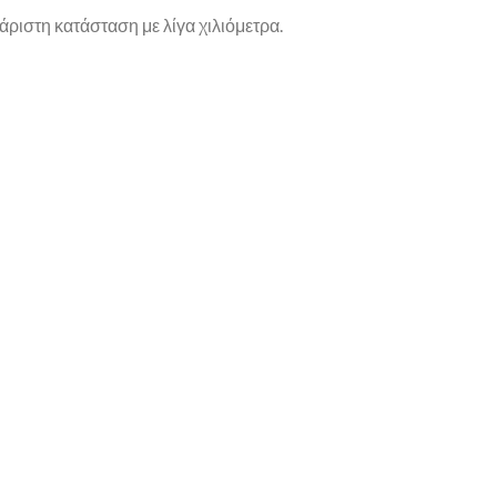
άριστη κατάσταση με λίγα χιλιόμετρα.