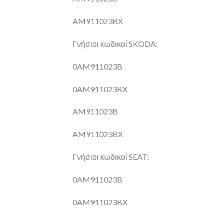
AM911023BX
Γνήσιοι κωδικοί SKODA:
0AM911023B
0AM911023BX
AM911023B
AM911023BX
Γνήσιοι κωδικοί SEAT:
0AM911023B
0AM911023BX