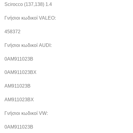
Scirocco (137,138) 1.4
Γνήσιοι κωδικοί VALEO:
458372
Γνήσιοι κωδικοί AUDI:
0AM911023B
0AM911023BX
AM911023B
AM911023BX
Γνήσιοι κωδικοί VW:
0AM911023B