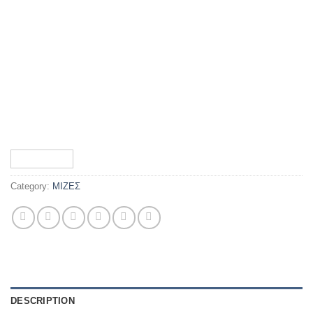
Category:
ΜΙΖΕΣ
DESCRIPTION