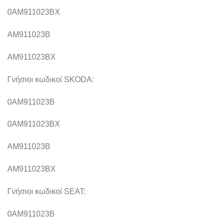
0AM911023BX
AM911023B
AM911023BX
Γνήσιοι κωδικοί SKODA:
0AM911023B
0AM911023BX
AM911023B
AM911023BX
Γνήσιοι κωδικοί SEAT:
0AM911023B