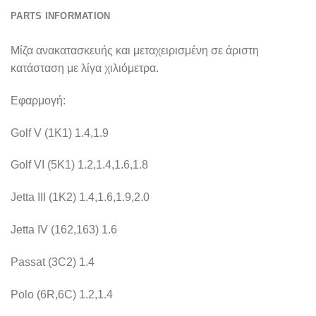
PARTS INFORMATION
Μίζα ανακατασκευής και μεταχειρισμένη σε άριστη
κατάσταση με λίγα χιλιόμετρα.
Εφαρμογή:
Golf V (1K1) 1.4,1.9
Golf VI (5K1) 1.2,1.4,1.6,1.8
Jetta III (1K2) 1.4,1.6,1.9,2.0
Jetta IV (162,163) 1.6
Passat (3C2) 1.4
Polo (6R,6C) 1.2,1.4