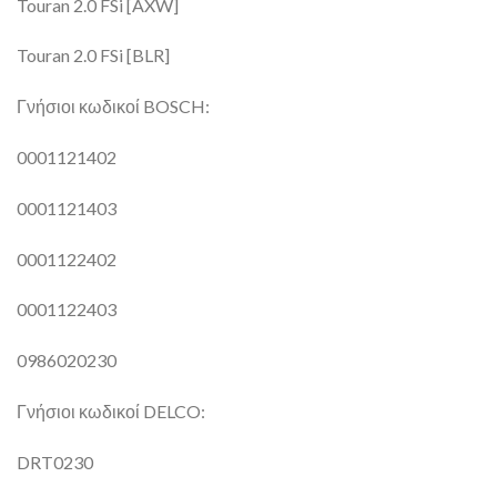
Touran 2.0 FSi [AXW]
Touran 2.0 FSi [BLR]
Γνήσιοι κωδικοί BOSCH:
0001121402
0001121403
0001122402
0001122403
0986020230
Γνήσιοι κωδικοί DELCO:
DRT0230