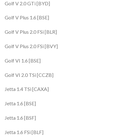
Golf V 2.0 GTi [BYD]
Golf V Plus 1.6 [BSE]
Golf V Plus 2.0 FSi [BLR]
Golf V Plus 2.0 FSi [BVY]
Golf VI 1.6 [BSE]
Golf VI 2.0 TSi [CCZB]
Jetta 1.4 TSi [CAXA]
Jetta 1.6 [BSE]
Jetta 1.6 [BSF]
Jetta 1.6 FSi [BLF]