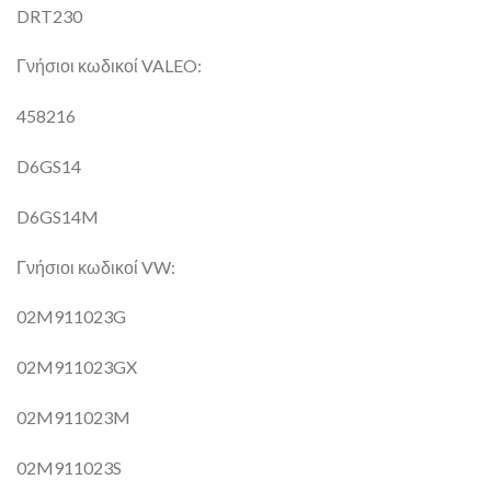
DRT230
Γνήσιοι κωδικοί VALEO:
458216
D6GS14
D6GS14M
Γνήσιοι κωδικοί VW:
02M911023G
02M911023GX
02M911023M
02M911023S