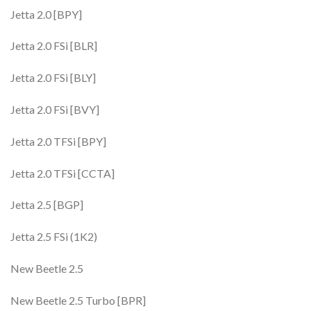
Jetta 2.0 [BPY]
Jetta 2.0 FSi [BLR]
Jetta 2.0 FSi [BLY]
Jetta 2.0 FSi [BVY]
Jetta 2.0 TFSi [BPY]
Jetta 2.0 TFSi [CCTA]
Jetta 2.5 [BGP]
Jetta 2.5 FSi (1K2)
New Beetle 2.5
New Beetle 2.5 Turbo [BPR]