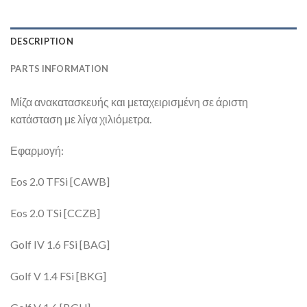
DESCRIPTION
PARTS INFORMATION
Μίζα ανακατασκευής και μεταχειρισμένη σε άριστη
κατάσταση με λίγα χιλιόμετρα.
Εφαρμογή:
Eos 2.0 TFSi [CAWB]
Eos 2.0 TSi [CCZB]
Golf IV 1.6 FSi [BAG]
Golf V 1.4 FSi [BKG]