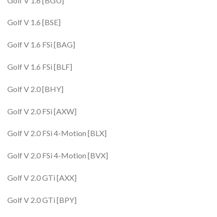
Golf V 1.6 [BGU]
Golf V 1.6 [BSE]
Golf V 1.6 FSi [BAG]
Golf V 1.6 FSi [BLF]
Golf V 2.0 [BHY]
Golf V 2.0 FSi [AXW]
Golf V 2.0 FSi 4-Motion [BLX]
Golf V 2.0 FSi 4-Motion [BVX]
Golf V 2.0 GTi [AXX]
Golf V 2.0 GTi [BPY]