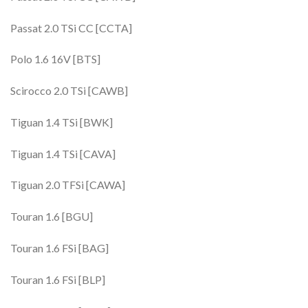
Passat 2.0 TSi CC [CCTA]
Polo 1.6 16V [BTS]
Scirocco 2.0 TSi [CAWB]
Tiguan 1.4 TSi [BWK]
Tiguan 1.4 TSi [CAVA]
Tiguan 2.0 TFSi [CAWA]
Touran 1.6 [BGU]
Touran 1.6 FSi [BAG]
Touran 1.6 FSi [BLP]