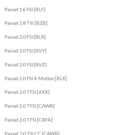
Passat 1.6 FSi [BLF]
Passat 1.8 TSI [BZB]
Passat 2.0 FSi [BLR]
Passat 2.0 FSi [BVY]
Passat 2.0 FSi [BVZ]
Passat 2.0 FSi 4-Motion [BLX]
Passat 2.0 TFSi [AXX]
Passat 2.0 TFSi [CAWB]
Passat 2.0 TFSi [CBFA]
Passat 2.0 TSi CC [CAWB]