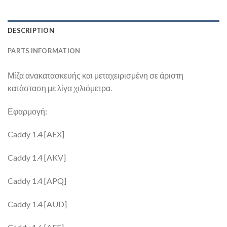
DESCRIPTION
PARTS INFORMATION
Μίζα ανακατασκευής και μεταχειρισμένη σε άριστη
κατάσταση με λίγα χιλιόμετρα.
Εφαρμογή:
Caddy 1.4 [AEX]
Caddy 1.4 [AKV]
Caddy 1.4 [APQ]
Caddy 1.4 [AUD]