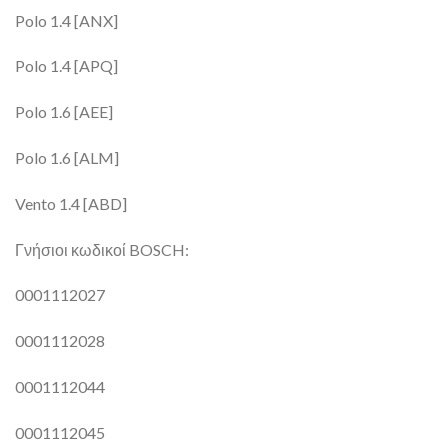
Polo 1.4 [ANX]
Polo 1.4 [APQ]
Polo 1.6 [AEE]
Polo 1.6 [ALM]
Vento 1.4 [ABD]
Γνήσιοι κωδικοί BOSCH:
0001112027
0001112028
0001112044
0001112045