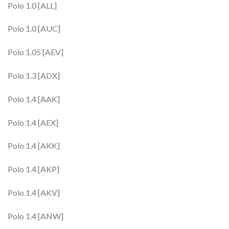
Polo 1.0 [ALL]
Polo 1.0 [AUC]
Polo 1.05 [AEV]
Polo 1.3 [ADX]
Polo 1.4 [AAK]
Polo 1.4 [AEX]
Polo 1.4 [AKK]
Polo 1.4 [AKP]
Polo 1.4 [AKV]
Polo 1.4 [ANW]