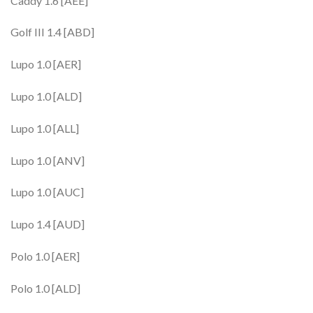
Caddy 1.6 [AEE]
Golf III 1.4 [ABD]
Lupo 1.0 [AER]
Lupo 1.0 [ALD]
Lupo 1.0 [ALL]
Lupo 1.0 [ANV]
Lupo 1.0 [AUC]
Lupo 1.4 [AUD]
Polo 1.0 [AER]
Polo 1.0 [ALD]