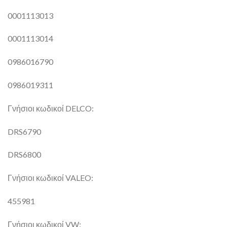
0001113013
0001113014
0986016790
0986019311
Γνήσιοι κωδικοί DELCO:
DRS6790
DRS6800
Γνήσιοι κωδικοί VALEO:
455981
Γνήσιοι κωδικοί VW: