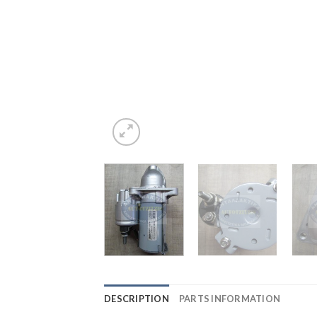
DESCRIPTION
PARTS INFORMATION