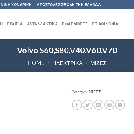
 ΛΙΑΝΙΚΗ ΧΟΝΔΡΙΚΗ -- ΑΠΟΣΤΟΛΕΣ ΣΕ ΟΛΗ ΤΗΝ ΕΛΛΑΔΑ
ΚΉ
ΕΤΑΙΡΊΑ
ΑΝΤΑΛΛΑΚΤΙΚΆ
ΕΦΑΡΜΟΓΈΣ
ΕΠΙΚΟΙΝΩΝΊΑ
Volvo S60,S80,V40,V60,V70
HOME
/
ΗΛΕΚΤΡΙΚΑ
/
ΜΙΖΕΣ
Category:
ΜΙΖΕΣ