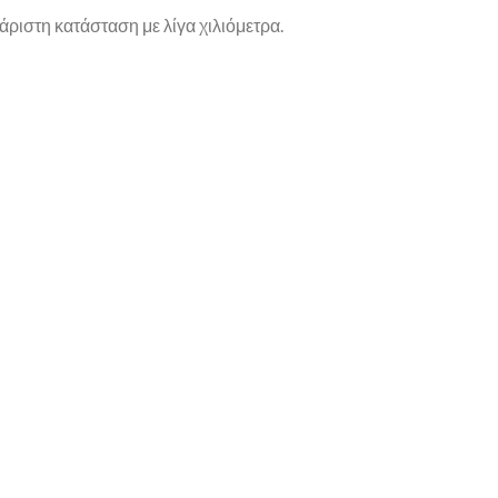
άριστη κατάσταση με λίγα χιλιόμετρα.