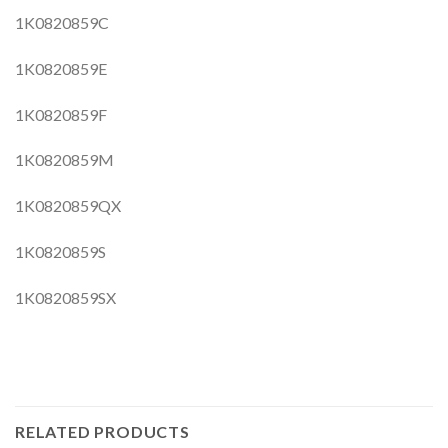
1K0820859C
1K0820859E
1K0820859F
1K0820859M
1K0820859QX
1K0820859S
1K0820859SX
RELATED PRODUCTS