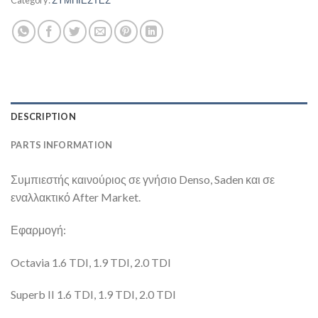
DESCRIPTION
PARTS INFORMATION
Συμπιεστής καινούριος σε γνήσιο Denso, Saden και σε
εναλλακτικό After Market.
Εφαρμογή:
Octavia 1.6 TDI, 1.9 TDI, 2.0 TDI
Superb II 1.6 TDI, 1.9 TDI, 2.0 TDI