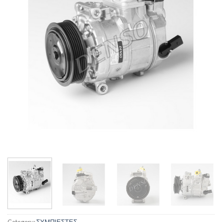
Category:
ΣΥΜΠΙΕΣΤΕΣ