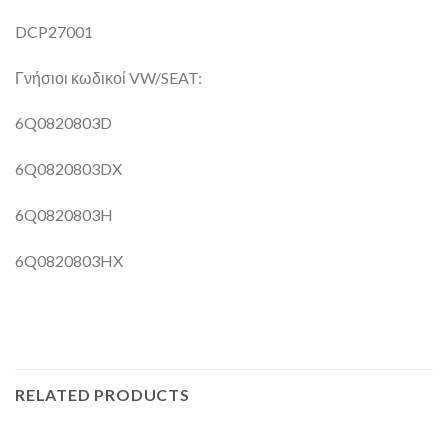
DCP27001
Γνήσιοι κωδικοί VW/SEAT:
6Q0820803D
6Q0820803DX
6Q0820803H
6Q0820803HX
RELATED PRODUCTS