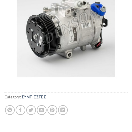
Category:
ΣΥΜΠΙΕΣΤΕΣ