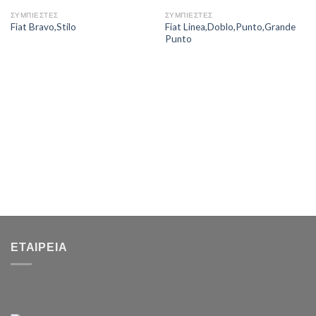
ΣΥΜΠΙΕΣΤΕΣ
ΣΥΜΠΙΕΣΤΕΣ
Fiat Linea,Doblo,Punto,Grande
Fiat Bravo,Stilo
Punto
ΕΤΑΙΡΕΊΑ