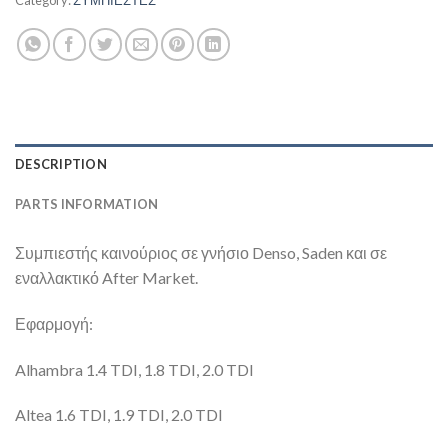
DESCRIPTION
PARTS INFORMATION
Συμπιεστής καινούριος σε γνήσιο Denso, Saden και σε
εναλλακτικό After Market.
Εφαρμογή:
Alhambra 1.4 TDI, 1.8 TDI, 2.0 TDI
Altea 1.6 TDI, 1.9 TDI, 2.0 TDI