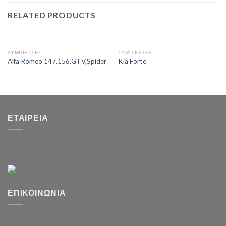
RELATED PRODUCTS
ΣΥΜΠΙΕΣΤΕΣ
ΣΥΜΠΙΕΣΤΕΣ
Alfa Romeo 147,156,GTV,Spider
Kia Forte
ΕΤΑΙΡΕΊΑ
ΕΠΙΚΟΙΝΩΝΊΑ