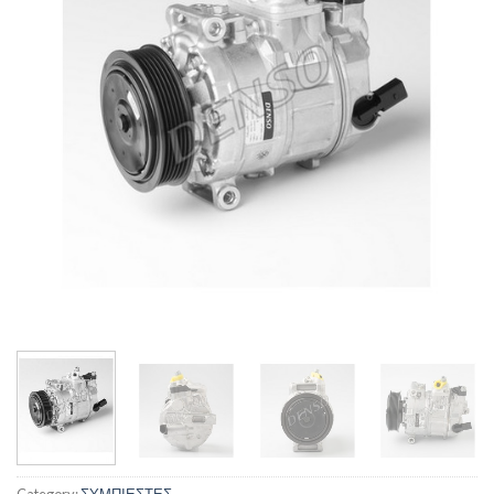
Category:
ΣΥΜΠΙΕΣΤΕΣ