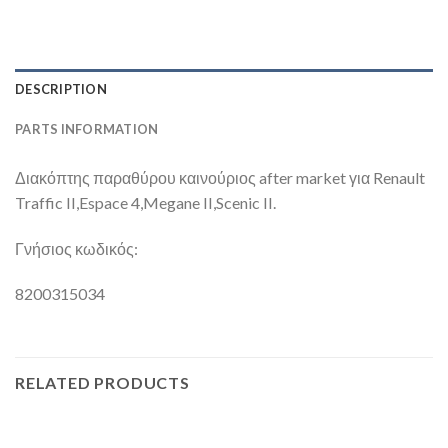
DESCRIPTION
PARTS INFORMATION
Διακόπτης παραθύρου καινούριος after market για Renault
Traffic II,Espace 4,Megane II,Scenic II.
Γνήσιος κωδικός:
8200315034
RELATED PRODUCTS