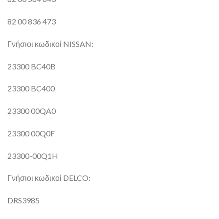
82 00 836 473
Γνήσιοι κωδικοί NISSAN:
23300 BC40B
23300 BC400
23300 00QA0
23300 00Q0F
23300-00Q1H
Γνήσιοι κωδικοί DELCO:
DRS3985