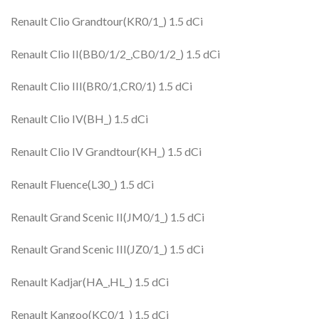
Renault Clio Grandtour(KR0/1_) 1.5 dCi
Renault Clio II(BB0/1/2_,CB0/1/2_) 1.5 dCi
Renault Clio III(BR0/1,CR0/1) 1.5 dCi
Renault Clio IV(BH_) 1.5 dCi
Renault Clio IV Grandtour(KH_) 1.5 dCi
Renault Fluence(L30_) 1.5 dCi
Renault Grand Scenic II(JM0/1_) 1.5 dCi
Renault Grand Scenic III(JZ0/1_) 1.5 dCi
Renault Kadjar(HA_,HL_) 1.5 dCi
Renault Kangoo(KC0/1_) 1.5 dCi