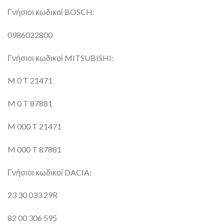
Γνήσιοι κωδικοί BOSCH:
0986022800
Γνήσιοι κωδικοί MITSUBISHI:
M 0 T 21471
M 0 T 87881
M 000 T 21471
M 000 T 87881
Γνήσιοι κωδικοί DACIA:
23 30 033 29R
82 00 306 595