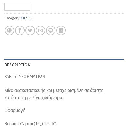
Category:
ΜΙΖΕΣ
DESCRIPTION
PARTS INFORMATION
Μίζα ανακατασκευής και μεταχειρισμένη σε άριστη
κατάσταση με λίγα χιλιόμετρα.
Εφαρμογή:
Renault Captur(J5_) 1.5 dCi