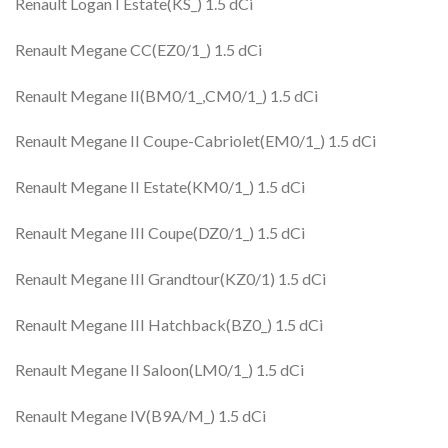
Renault Logan I Estate(KS_) 1.5 dCi
Renault Megane CC(EZ0/1_) 1.5 dCi
Renault Megane II(BM0/1_,CM0/1_) 1.5 dCi
Renault Megane II Coupe-Cabriolet(EM0/1_) 1.5 dCi
Renault Megane II Estate(KM0/1_) 1.5 dCi
Renault Megane III Coupe(DZ0/1_) 1.5 dCi
Renault Megane III Grandtour(KZ0/1) 1.5 dCi
Renault Megane III Hatchback(BZ0_) 1.5 dCi
Renault Megane II Saloon(LM0/1_) 1.5 dCi
Renault Megane IV(B9A/M_) 1.5 dCi