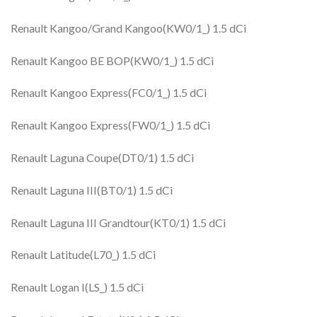
Renault Kangoo/Grand Kangoo(KW0/1_) 1.5 dCi
Renault Kangoo BE BOP(KW0/1_) 1.5 dCi
Renault Kangoo Express(FC0/1_) 1.5 dCi
Renault Kangoo Express(FW0/1_) 1.5 dCi
Renault Laguna Coupe(DT0/1) 1.5 dCi
Renault Laguna III(BT0/1) 1.5 dCi
Renault Laguna III Grandtour(KT0/1) 1.5 dCi
Renault Latitude(L70_) 1.5 dCi
Renault Logan I(LS_) 1.5 dCi