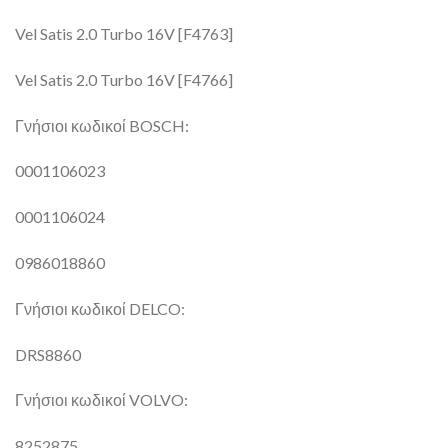
Vel Satis 2.0 Turbo 16V [F4763]
Vel Satis 2.0 Turbo 16V [F4766]
Γνήσιοι κωδικοί BOSCH:
0001106023
0001106024
0986018860
Γνήσιοι κωδικοί DELCO:
DRS8860
Γνήσιοι κωδικοί VOLVO:
8252875