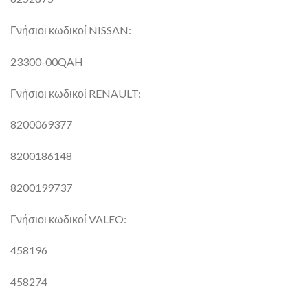
Γνήσιοι κωδικοί NISSAN:
23300-00QAH
Γνήσιοι κωδικοί RENAULT:
8200069377
8200186148
8200199737
Γνήσιοι κωδικοί VALEO:
458196
458274