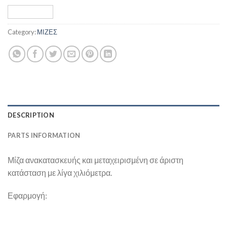
Category:
ΜΙΖΕΣ
DESCRIPTION
PARTS INFORMATION
Μίζα ανακατασκευής και μεταχειρισμένη σε άριστη
κατάσταση με λίγα χιλιόμετρα.
Εφαρμογή: