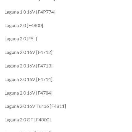
Laguna 1.8 16V [F4P774]
Laguna 2.0 [F4800]
Laguna 2.0 [F5..]
Laguna 2.0 16V [F4712]
Laguna 2.0 16V [F4713]
Laguna 2.0 16V [F4714]
Laguna 2.0 16V [F4784]
Laguna 2.0 16V Turbo [F4811]
Laguna 2.0 GT [F4800]