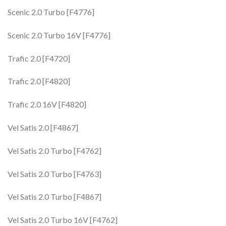
Scenic 2.0 Turbo [F4776]
Scenic 2.0 Turbo 16V [F4776]
Trafic 2.0 [F4720]
Trafic 2.0 [F4820]
Trafic 2.0 16V [F4820]
Vel Satis 2.0 [F4867]
Vel Satis 2.0 Turbo [F4762]
Vel Satis 2.0 Turbo [F4763]
Vel Satis 2.0 Turbo [F4867]
Vel Satis 2.0 Turbo 16V [F4762]