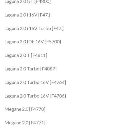
Laguna 2.0 GT [F4800]
Laguna 2.0 i 16V [F47.]
Laguna 2.0 i 16V Turbo [F47.]
Laguna 2.0 IDE 16V [F5700]
Laguna 2.0 T [F4811]
Laguna 2.0 Turbo [F4887]
Laguna 2.0 Turbo 16V [F4764]
Laguna 2.0 Turbo 16V [F4786]
Megane 2.0 [F4770]
Megane 2.0 [F4771]