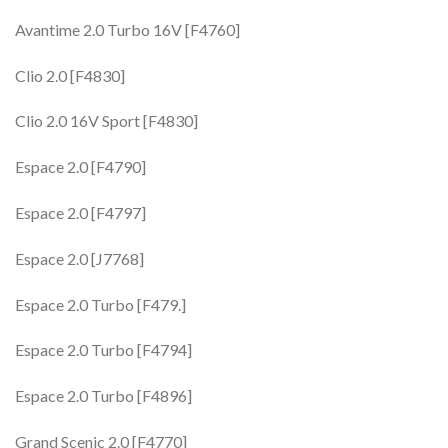
Avantime 2.0 Turbo 16V [F4760]
Clio 2.0 [F4830]
Clio 2.0 16V Sport [F4830]
Espace 2.0 [F4790]
Espace 2.0 [F4797]
Espace 2.0 [J7768]
Espace 2.0 Turbo [F479.]
Espace 2.0 Turbo [F4794]
Espace 2.0 Turbo [F4896]
Grand Scenic 2.0 [F4770]