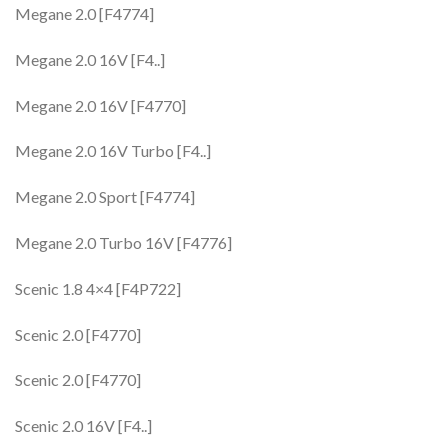
Megane 2.0 [F4774]
Megane 2.0 16V [F4..]
Megane 2.0 16V [F4770]
Megane 2.0 16V Turbo [F4..]
Megane 2.0 Sport [F4774]
Megane 2.0 Turbo 16V [F4776]
Scenic 1.8 4×4 [F4P722]
Scenic 2.0 [F4770]
Scenic 2.0 [F4770]
Scenic 2.0 16V [F4..]