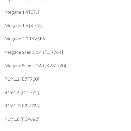
Megane 1.4 [E7J]
Megane 1.6 [K7M]
Megane 2.0 16V [F5]
Megane Scenic 1.4 i [EJ7764]
Megane Scenic 1.6 i [K7M720]
R19 1.2 [E7F730]
R19 1.4 [C2J772]
R19 1.7 [F2N724]
R19 1.8 [F3P682]