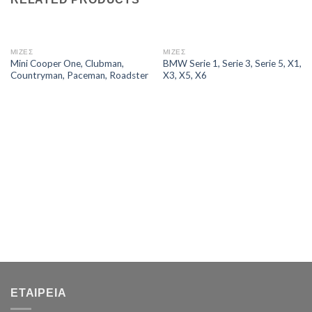
ΜΙΖΕΣ
ΜΙΖΕΣ
Mini Cooper One, Clubman,
BMW Serie 1, Serie 3, Serie 5, X1,
Countryman, Paceman, Roadster
X3, X5, X6
ΕΤΑΙΡΕΊΑ