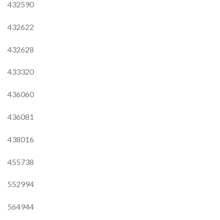
432590
432622
432628
433320
436060
436081
438016
455738
552994
564944