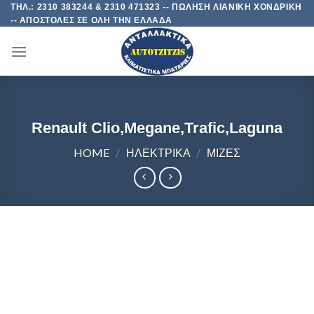
Skip
ΤΗΛ.: 2310 383244 & 2310 471323 -- ΠΩΛΗΣΗ ΛΙΑΝΙΚΗ ΧΟΝΔΡΙΚΗ
-- ΑΠΟΣΤΟΛΕΣ ΣΕ ΟΛΗ ΤΗΝ ΕΛΛΑΔΑ
to
content
Renault Clio,Megane,Trafic,Laguna
HOME
/
ΗΛΕΚΤΡΙΚΑ
/
ΜΙΖΕΣ