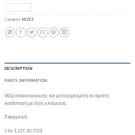
Category:
ΜΙΖΕΣ
DESCRIPTION
PARTS INFORMATION
Μίζα ανακατασκευής και μεταχειρισμένη σε άριστη
κατάσταση με λίγα χιλιόμετρα.
Εφαρμογή:
Clio 1.2 [C3G720]