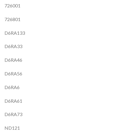
726001
726801
D6RA133
D6RA33
D6RA46
D6RA56
D6RA6
D6RA61
D6RA73
ND121