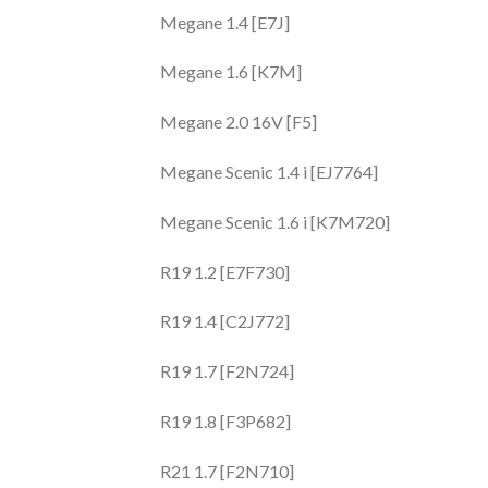
Megane 1.4 [E7J]
Megane 1.6 [K7M]
Megane 2.0 16V [F5]
Megane Scenic 1.4 i [EJ7764]
Megane Scenic 1.6 i [K7M720]
R19 1.2 [E7F730]
R19 1.4 [C2J772]
R19 1.7 [F2N724]
R19 1.8 [F3P682]
R21 1.7 [F2N710]