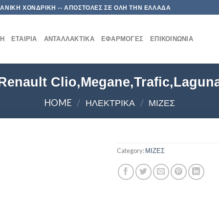
 ΛΙΑΝΙΚΗ ΧΟΝΔΡΙΚΗ -- ΑΠΟΣΤΟΛΕΣ ΣΕ ΟΛΗ ΤΗΝ ΕΛΛΑΔΑ
ΚΉ
ΕΤΑΙΡΊΑ
ΑΝΤΑΛΛΑΚΤΙΚΆ
ΕΦΑΡΜΟΓΈΣ
ΕΠΙΚΟΙΝΩΝΊΑ
Renault Clio,Megane,Trafic,Lagun
HOME
/
ΗΛΕΚΤΡΙΚΑ
/
ΜΙΖΕΣ
Category:
ΜΙΖΕΣ