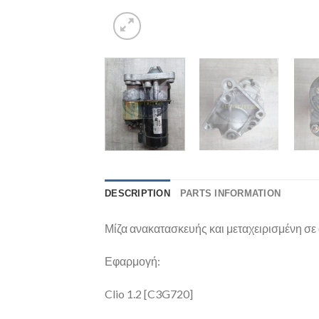
DESCRIPTION
PARTS INFORMATION
Μίζα ανακατασκευής και μεταχειρισμένη σε 
Εφαρμογή:
Clio 1.2 [C3G720]