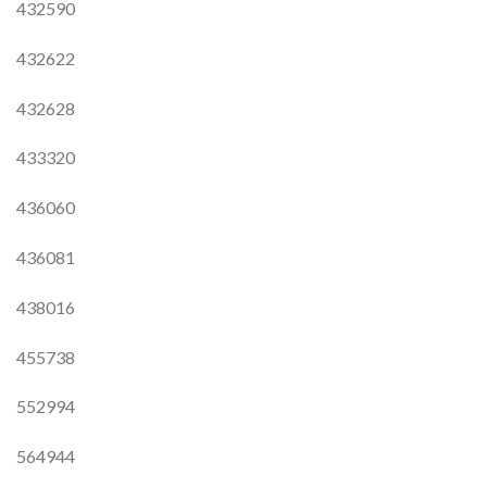
432590
432622
432628
433320
436060
436081
438016
455738
552994
564944