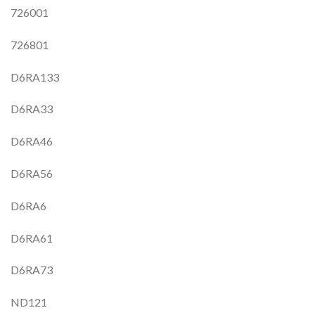
726001
726801
D6RA133
D6RA33
D6RA46
D6RA56
D6RA6
D6RA61
D6RA73
ND121