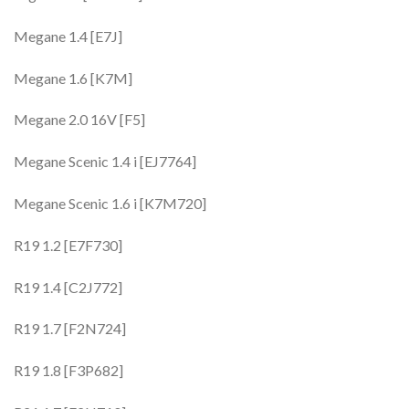
Megane 1.4 [E7J]
Megane 1.6 [K7M]
Megane 2.0 16V [F5]
Megane Scenic 1.4 i [EJ7764]
Megane Scenic 1.6 i [K7M720]
R19 1.2 [E7F730]
R19 1.4 [C2J772]
R19 1.7 [F2N724]
R19 1.8 [F3P682]