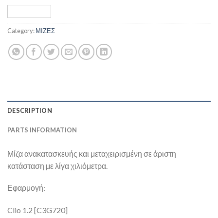
Category:
ΜΙΖΕΣ
DESCRIPTION
PARTS INFORMATION
Μίζα ανακατασκευής και μεταχειρισμένη σε άριστη
κατάσταση με λίγα χιλιόμετρα.
Εφαρμογή:
Clio 1.2 [C3G720]