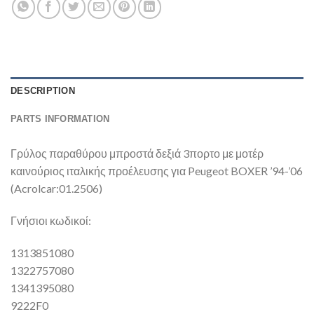
DESCRIPTION
PARTS INFORMATION
Γρύλος παραθύρου μπροστά δεξιά 3πορτο με μοτέρ
καινούριος ιταλικής προέλευσης για Peugeot BOXER ’94-’06
(Acrolcar:01.2506)
Γνήσιοι κωδικοί:
1313851080
1322757080
1341395080
9222F0