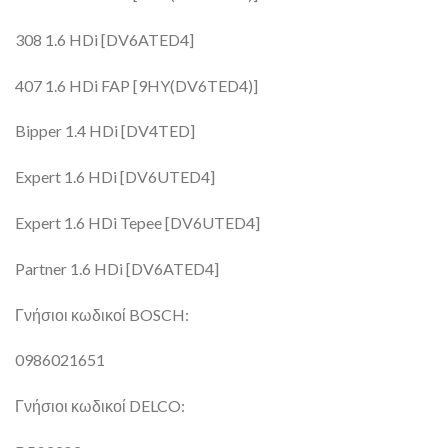
308 1.6 HDi [DV6ATED4]
407 1.6 HDi FAP [9HY(DV6TED4)]
Bipper 1.4 HDi [DV4TED]
Expert 1.6 HDi [DV6UTED4]
Expert 1.6 HDi Tepee [DV6UTED4]
Partner 1.6 HDi [DV6ATED4]
Γνήσιοι κωδικοί BOSCH:
0986021651
Γνήσιοι κωδικοί DELCO: