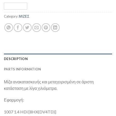
Category:
ΜΙΖΕΣ
DESCRIPTION
PARTS INFORMATION
Μίζα ανακατασκευής και μεταχειρισμένη σε άριστη
κατάσταση με λίγα χιλιόμετρα.
Εφαρμογή:
1007 1.4 HDi [8HX(DV4TD)]