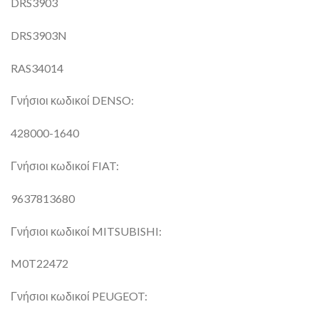
DRS3903
DRS3903N
RAS34014
Γνήσιοι κωδικοί DENSO:
428000-1640
Γνήσιοι κωδικοί FIAT:
9637813680
Γνήσιοι κωδικοί MITSUBISHI:
M0T22472
Γνήσιοι κωδικοί PEUGEOT: