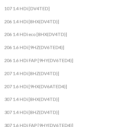
107 1.4 HDi [DV4TED]
206 1.4 HDi [8HX(DV4TD)]
206 1.4 HDi eco [8HX(DV4TD)]
206 1.6 HDi [9HZ(DV6TED4)]
206 1.6 HDi FAP [9HY(DV6TED4)]
207 1.4 HDi [8HZ(DV4TD)]
207 1.6 HDi [9HX(DV6ATED4)]
307 1.4 HDi [8HX(DV4TD)]
307 1.4 HDi [8HZ(DV4TD)]
307 1.6 HDi FAP [9HY(DV6TED4)]