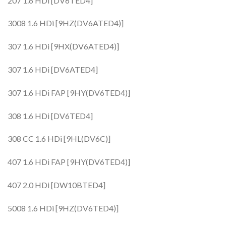
207 1.6 HDi [DV6TED4]
3008 1.6 HDi [9HZ(DV6ATED4)]
307 1.6 HDi [9HX(DV6ATED4)]
307 1.6 HDi [DV6ATED4]
307 1.6 HDi FAP [9HY(DV6TED4)]
308 1.6 HDi [DV6TED4]
308 CC 1.6 HDi [9HL(DV6C)]
407 1.6 HDi FAP [9HY(DV6TED4)]
407 2.0 HDi [DW10BTED4]
5008 1.6 HDi [9HZ(DV6TED4)]