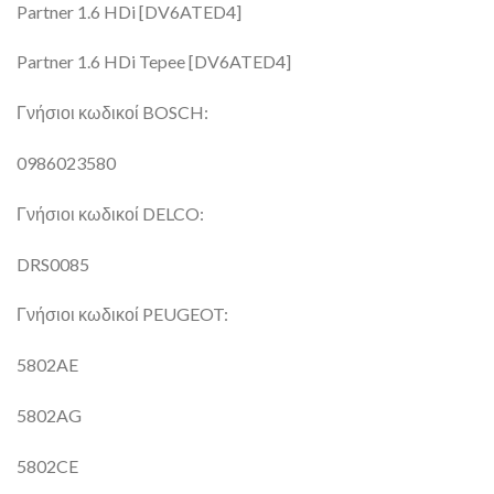
Partner 1.6 HDi [DV6ATED4]
Partner 1.6 HDi Tepee [DV6ATED4]
Γνήσιοι κωδικοί BOSCH:
0986023580
Γνήσιοι κωδικοί DELCO:
DRS0085
Γνήσιοι κωδικοί PEUGEOT:
5802AE
5802AG
5802CE