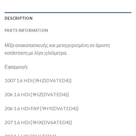
DESCRIPTION
PARTS INFORMATION
Μίζα ανακατασκευής και μεταχειρισμένη σε άριστη
κατάσταση με λίγα χιλιόμετρα.
Εφαρμογή:
1007 1.6 HDi [9HZ(DV6TED4)]
206 1.6 HDi [9HZ(DV6TED4)]
206 1.6 HDi FAP [9HY(DV6TED4)]
207 1.6 HDi [9HX(DV6ATED4)]