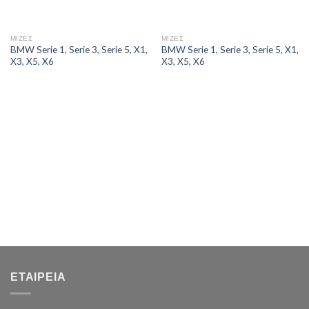
ΜΙΖΕΣ
ΜΙΖΕΣ
BMW Serie 1, Serie 3, Serie 5, X1,
BMW Serie 1, Serie 3, Serie 5, X1,
X3, X5, X6
X3, X5, X6
ΕΤΑΙΡΕΊΑ