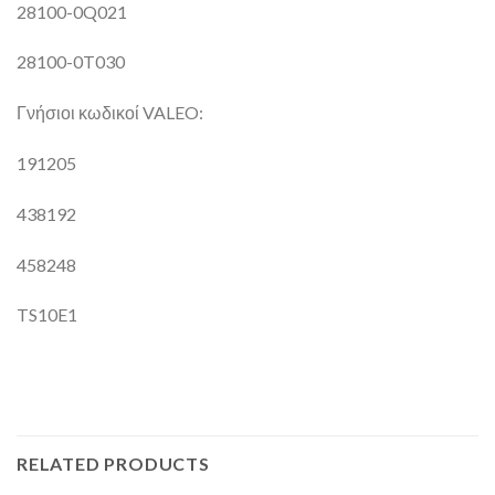
28100-0Q021
28100-0T030
Γνήσιοι κωδικοί VALEO:
191205
438192
458248
TS10E1
RELATED PRODUCTS