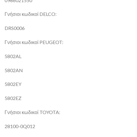
0986021550
Γνήσιοι κωδικοί DELCO:
DRS0006
Γνήσιοι κωδικοί PEUGEOT:
5802AL
5802AN
5802EY
5802EZ
Γνήσιοι κωδικοί TOYOTA:
28100-0Q012