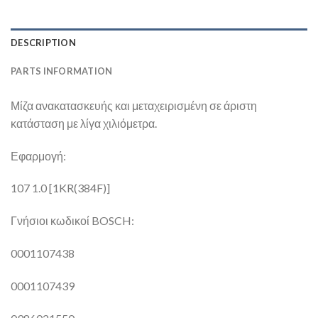
DESCRIPTION
PARTS INFORMATION
Μίζα ανακατασκευής και μεταχειρισμένη σε άριστη
κατάσταση με λίγα χιλιόμετρα.
Εφαρμογή:
107 1.0 [1KR(384F)]
Γνήσιοι κωδικοί BOSCH:
0001107438
0001107439