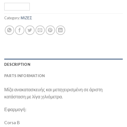
Category:
ΜΙΖΕΣ
DESCRIPTION
PARTS INFORMATION
Μίζα ανακατασκευής και μεταχειρισμένη σε άριστη
κατάσταση με λίγα χιλιόμετρα.
Εφαρμογή:
Corsa B