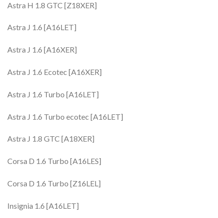
Astra H 1.8 GTC [Z18XER]
Astra J 1.6 [A16LET]
Astra J 1.6 [A16XER]
Astra J 1.6 Ecotec [A16XER]
Astra J 1.6 Turbo [A16LET]
Astra J 1.6 Turbo ecotec [A16LET]
Astra J 1.8 GTC [A18XER]
Corsa D 1.6 Turbo [A16LES]
Corsa D 1.6 Turbo [Z16LEL]
Insignia 1.6 [A16LET]