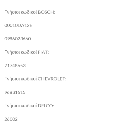
Γνήσιοι κωδικοί BOSCH:
00010DA12E
0986023660
Γνήσιοι κωδικοί FIAT:
71748653
Γνήσιοι κωδικοί CHEVROLET:
96831615
Γνήσιοι κωδικοί DELCO:
26002