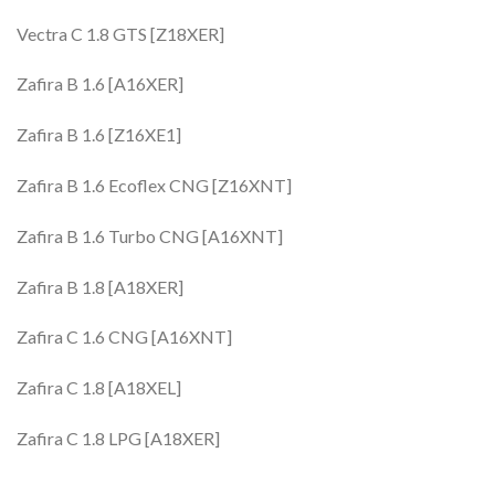
Vectra C 1.8 GTS [Z18XER]
Zafira B 1.6 [A16XER]
Zafira B 1.6 [Z16XE1]
Zafira B 1.6 Ecoflex CNG [Z16XNT]
Zafira B 1.6 Turbo CNG [A16XNT]
Zafira B 1.8 [A18XER]
Zafira C 1.6 CNG [A16XNT]
Zafira C 1.8 [A18XEL]
Zafira C 1.8 LPG [A18XER]