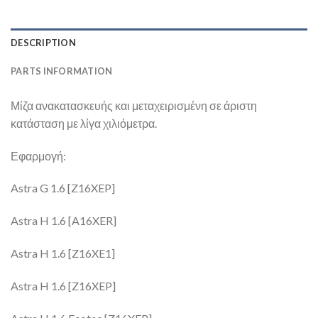
DESCRIPTION
PARTS INFORMATION
Μίζα ανακατασκευής και μεταχειρισμένη σε άριστη
κατάσταση με λίγα χιλιόμετρα.
Εφαρμογή:
Astra G 1.6 [Z16XEP]
Astra H 1.6 [A16XER]
Astra H 1.6 [Z16XE1]
Astra H 1.6 [Z16XEP]