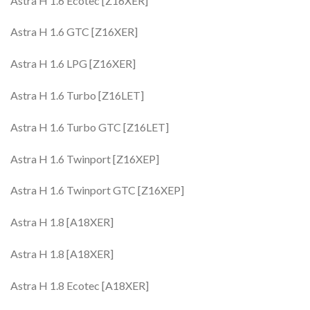
Astra H 1.6 Ecotec [Z16XER]
Astra H 1.6 GTC [Z16XER]
Astra H 1.6 LPG [Z16XER]
Astra H 1.6 Turbo [Z16LET]
Astra H 1.6 Turbo GTC [Z16LET]
Astra H 1.6 Twinport [Z16XEP]
Astra H 1.6 Twinport GTC [Z16XEP]
Astra H 1.8 [A18XER]
Astra H 1.8 [A18XER]
Astra H 1.8 Ecotec [A18XER]