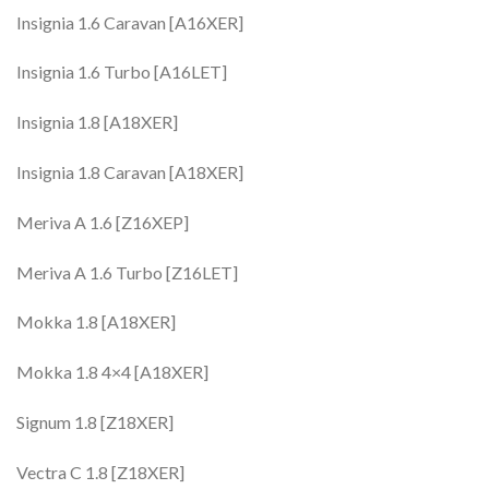
Insignia 1.6 Caravan [A16XER]
Insignia 1.6 Turbo [A16LET]
Insignia 1.8 [A18XER]
Insignia 1.8 Caravan [A18XER]
Meriva A 1.6 [Z16XEP]
Meriva A 1.6 Turbo [Z16LET]
Mokka 1.8 [A18XER]
Mokka 1.8 4×4 [A18XER]
Signum 1.8 [Z18XER]
Vectra C 1.8 [Z18XER]