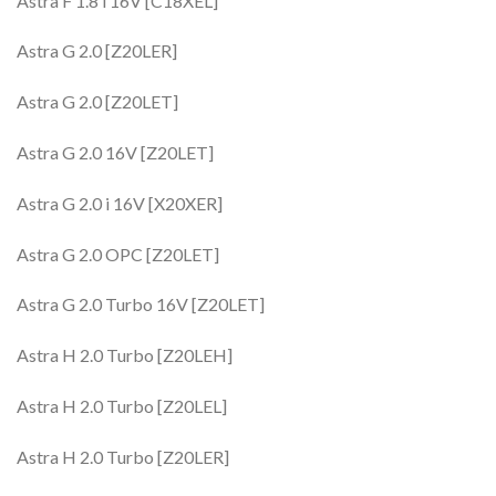
Astra F 1.8 i 16V [C18XEL]
Astra G 2.0 [Z20LER]
Astra G 2.0 [Z20LET]
Astra G 2.0 16V [Z20LET]
Astra G 2.0 i 16V [X20XER]
Astra G 2.0 OPC [Z20LET]
Astra G 2.0 Turbo 16V [Z20LET]
Astra H 2.0 Turbo [Z20LEH]
Astra H 2.0 Turbo [Z20LEL]
Astra H 2.0 Turbo [Z20LER]