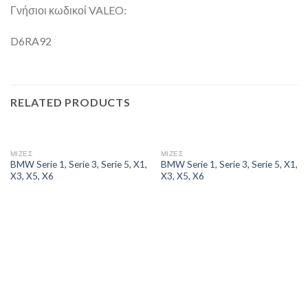
Γνήσιοι κωδικοί VALEO:
D6RA92
RELATED PRODUCTS
ΜΙΖΕΣ
ΜΙΖΕΣ
BMW Serie 1, Serie 3, Serie 5, X1,
BMW Serie 1, Serie 3, Serie 5, X1,
X3, X5, X6
X3, X5, X6